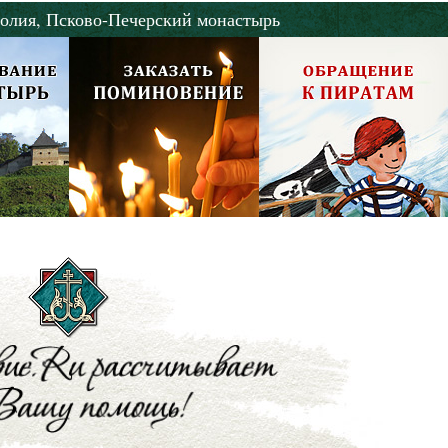
олия,
Псково-Печерский монастырь