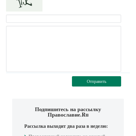
Отправить
Подпишитесь на рассылку
Православие.Ru
Рассылка выходит два раза в неделю: