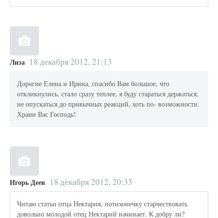
18 декабря 2012, 21:13
Лиза
Дорогие Елена и Ирина, спасибо Вам большое, что
откликнулись, стало сразу теплее, я буду стараться держаться,
не опускаться до привычных реакций, хоть по- возможности.
Храни Вас Господь!
18 декабря 2012, 20:33
Игорь Деев
Читаю статьи отца Нектария, потихонечку старчествовать
довольно молодой отец Нектарий начинает. К добру ли?