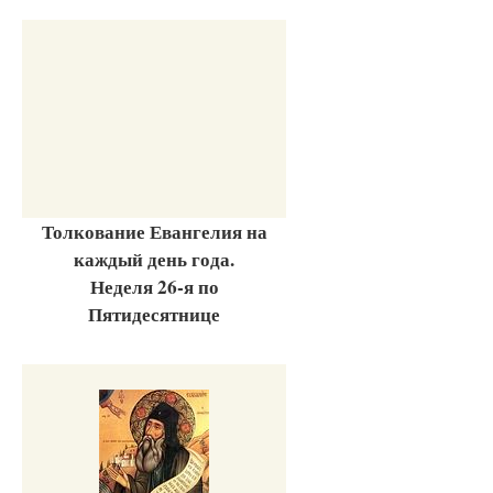
Толкование Евангелия на
каждый день года.
Неделя 26-я по
Пятидесятнице