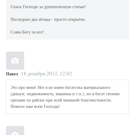
Спаси Господи за душеполезную статью!
Последние два абзаца - просто открытие.
Слава Богу за все!
18 декабря 2012, 12:02
Павел
Это про меня! Нет я не имею богатства материального
(деньги, недвижимость, машины и т.п.), но я богат своими
грехами по рабски при всей внешней благочестивости.
Помоги нам всем Господи!