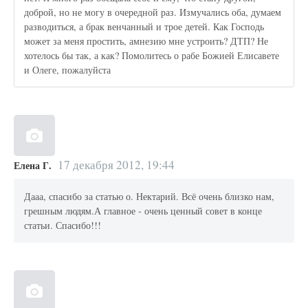
доброй, но не могу в очередной раз. Измучались оба, думаем
разводиться, а брак венчанный и трое детей. Как Господь
может за меня простить, амнезию мне устроить? ДТП? Не
хотелось бы так, а как? Помолитесь о рабе Божией Елисавете
и Олеге, пожалуйста
17 декабря 2012, 19:44
Елена Г.
Дааа, спасибо за статью о. Нектарий. Всё очень близко нам,
грешным людям.А главное - очень ценный совет в конце
статьи. Спасибо!!!