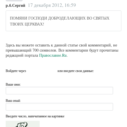
17 декабря 2012, 16:59
р.б.Сергий
ПОМЯНИ ГОСПОДИ ДОБРОДЕЛАЮЩИХ ВО СВЯТЫХ
ТВОИХ ЦЕРКВАХ!
Здесь вы можете оставить к данной статье свой комментарий, не
превышающий 700 символов. Все комментарии будут прочитаны
редакцией портала
Православие.Ru
.
Войдите через
или введите свои данные:
Ваше имя:
Ваш email:
Введите число, напечатанное на картинке