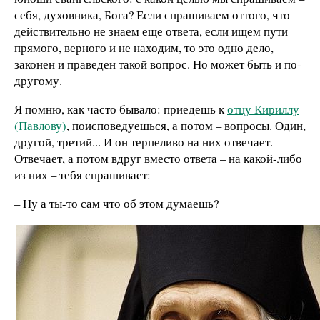
себя, духовника, Бога? Если спрашиваем оттого, что
действительно не знаем еще ответа, если ищем пути
прямого, верного и не находим, то это одно дело,
законен и праведен такой вопрос. Но может быть и по-
другому.
Я помню, как часто бывало: приедешь к
отцу Кириллу
(Павлову)
, поисповедуешься, а потом – вопросы. Один,
другой, третий... И он терпеливо на них отвечает.
Отвечает, а потом вдруг вместо ответа – на какой-либо
из них – тебя спрашивает:
– Ну а ты-то сам что об этом думаешь?