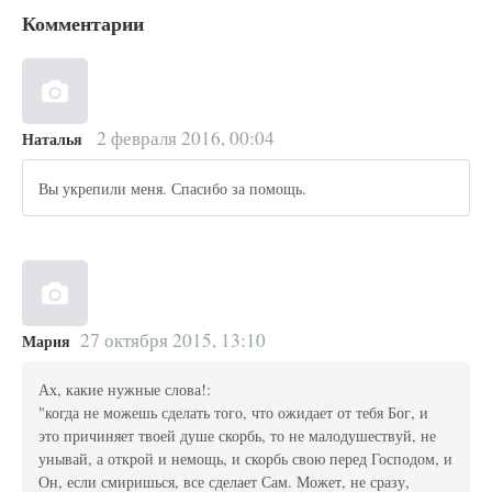
Комментарии
2 февраля 2016, 00:04
Наталья
Вы укрепили меня. Спасибо за помощь.
27 октября 2015, 13:10
Мария
Ах, какие нужные слова!:
"когда не можешь сделать того, что ожидает от тебя Бог, и
это причиняет твоей душе скорбь, то не малодушествуй, не
унывай, а открой и немощь, и скорбь свою перед Господом, и
Он, если смиришься, все сделает Сам. Может, не сразу,