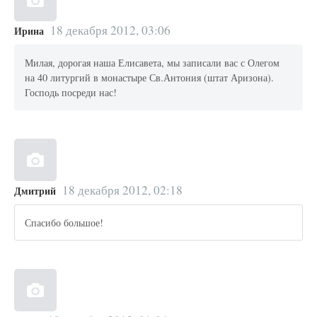
18 декабря 2012, 03:06
Ирина
Милая, дорогая наша Елисавета, мы записали вас с Олегом
на 40 литургий в монастыре Св.Антония (штат Аризона).
Господь посреди нас!
18 декабря 2012, 02:18
Дмитрий
Спасибо большое!