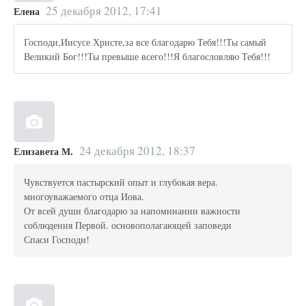
25 декабря 2012, 17:41
Елена
Господи,Иисусе Христе,за все благодарю Тебя!!!Ты самый
Великий Бог!!!Ты превыше всего!!!Я благословляю Тебя!!!
24 декабря 2012, 18:37
Елизавета М.
Чувствуется пастырский опыт и глубокая вера.
многоуважаемого отца Иова.
От всей души благодарю за напоминании важности
соблюдения Первой. основополагающей заповеди
Спаси Господи!