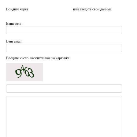
Войдите через
или введите свои данные:
Ваше имя:
Ваш email:
Введите число, напечатанное на картинке