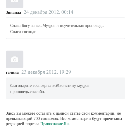
24 декабря 2012, 00:14
Зинаида
Слава Богу за все.Мудрая и поучительная проповедь.
Спаси господи
23 декабря 2012, 19:29
галина
благодарите господа за всё!воистину мудрая
проповедь.спасибо.
Здесь вы можете оставить к данной статье свой комментарий, не
превышающий 700 символов. Все комментарии будут прочитаны
редакцией портала
Православие.Ru
.