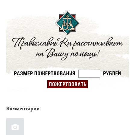
Комментарии