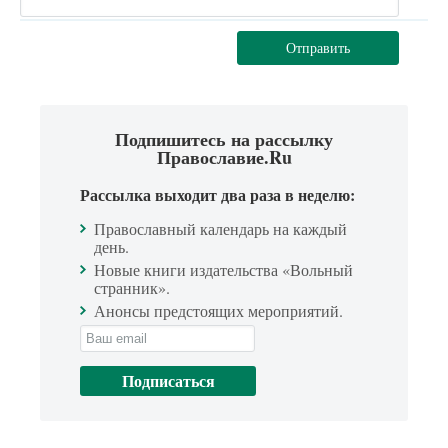
Отправить
Подпишитесь на рассылку
Православие.Ru
Рассылка выходит два раза в неделю:
Православный календарь на каждый
день.
Новые книги издательства «Вольный
странник».
Анонсы предстоящих мероприятий.