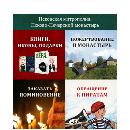
Псковская митрополия,
Псково-Печерский монастырь