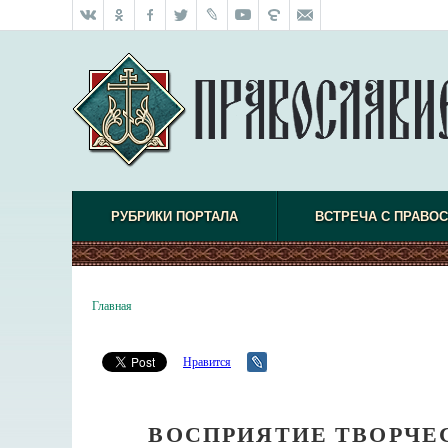
РУБРИКИ ПОРТАЛА
ВСТРЕЧА С ПРАВО
Главная
Нравится
ВОСПРИЯТИЕ ТВОРЧЕС