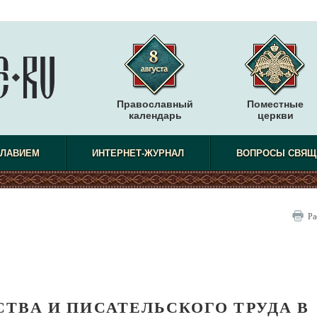
Православный
Поместные
календарь
церкви
СЛАВИЕМ
ИНТЕРНЕТ-ЖУРНАЛ
ВОПРОСЫ СВЯЩ
Ра
ТВА И ПИСАТЕЛЬСКОГО ТРУДА В