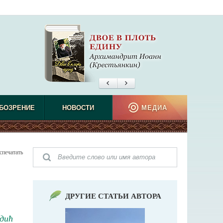
БОЗРЕНИЕ
НОВОСТИ
МЕДИА
спечатать
ДРУГИЕ СТАТЬИ АВТОРА
дић