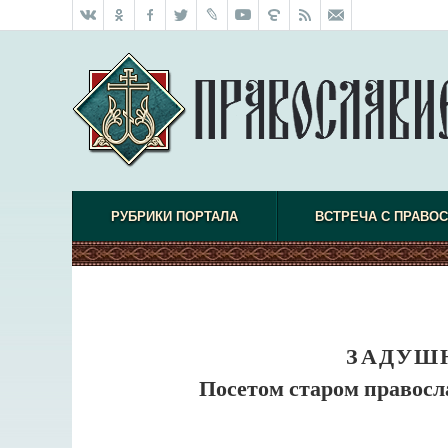
РУБРИКИ ПОРТАЛА
ВСТРЕЧА С ПРАВО
ЗАДУШ
Посетом старом правосл