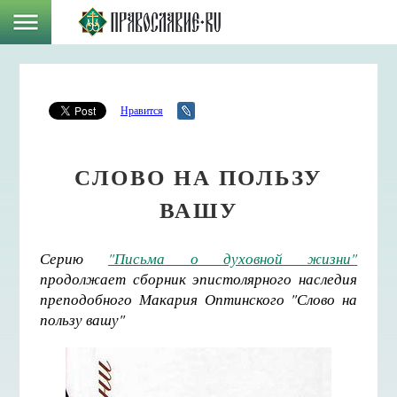
Нравится
СЛОВО НА ПОЛЬЗУ
ВАШУ
Серию
"Письма о духовной жизни"
продолжает сборник эпистолярного наследия
преподобного Макария Оптинского "Слово на
пользу вашу"