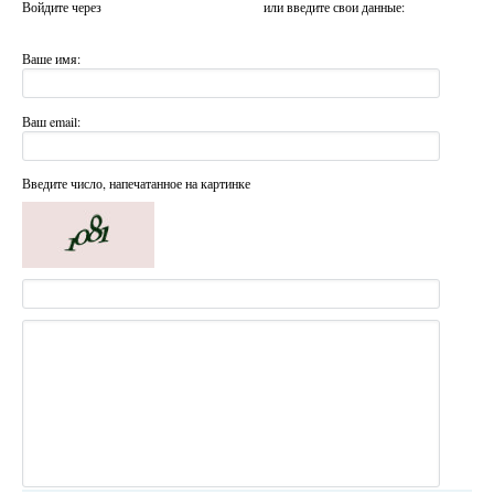
Войдите через
или введите свои данные:
Ваше имя:
Ваш email:
Введите число, напечатанное на картинке