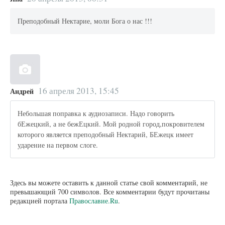
Преподобный Нектарие, моли Бога о нас !!!
16 апреля 2013, 15:45
Андрей
Небольшая поправка к аудиозаписи. Надо говорить
бЕжецкий, а не бежЕцкий. Мой родной город,покровителем
которого является преподобный Нектарий, БЕжецк имеет
ударение на первом слоге.
Здесь вы можете оставить к данной статье свой комментарий, не
превышающий 700 символов. Все комментарии будут прочитаны
редакцией портала
Православие.Ru
.