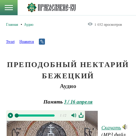
Главная
Аудио
1 032 просмотров
Tweet
Нравится
ПРЕПОДОБНЫЙ НЕКТАРИЙ
БЕЖЕЦКИЙ
Аудио
Память
3 / 16 апреля
1:12
Скачать
(MP3 файл.