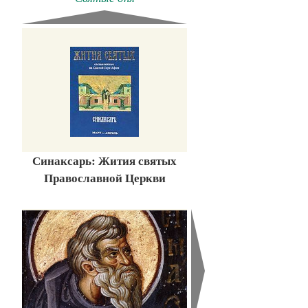
Синаксарь: Жития святых
Православной Церкви