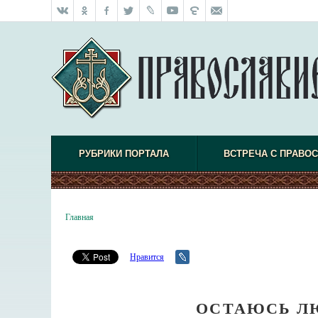
РУБРИКИ ПОРТАЛА
ВСТРЕЧА С ПРАВО
Главная
Нравится
ОСТАЮСЬ Л