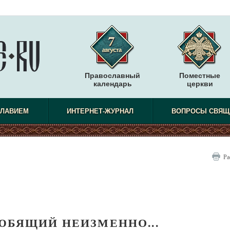
Православный
Поместные
календарь
церкви
СЛАВИЕМ
ИНТЕРНЕТ-ЖУРНАЛ
ВОПРОСЫ СВЯЩ
Ра
ЮБЯЩИЙ НЕИЗМЕННО...