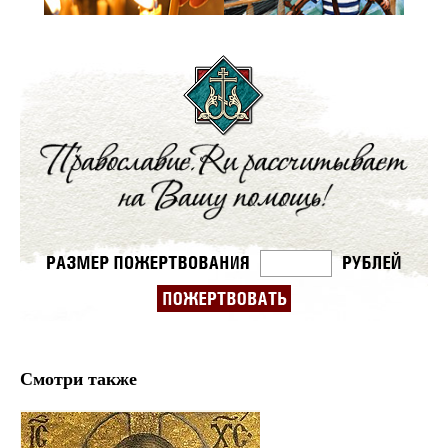
Смотри также