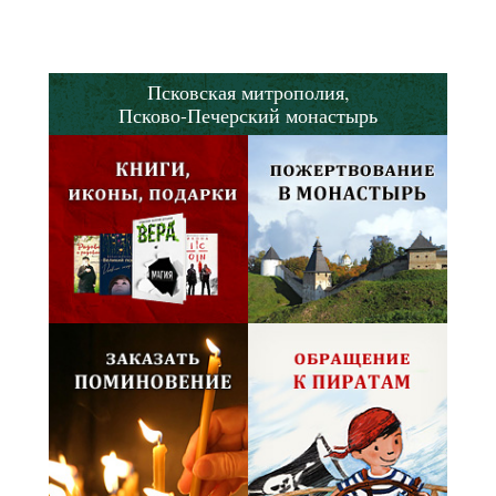
Псковская митрополия,
Псково-Печерский монастырь