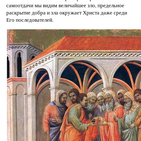
самоотдачи мы видим величайшее зло, предельное
раскрытие добра и зла окружает Христа даже среди
Его последователей.