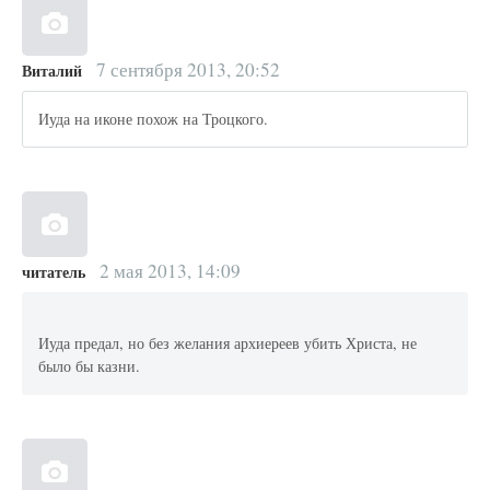
7 сентября 2013, 20:52
Виталий
Иуда на иконе похож на Троцкого.
2 мая 2013, 14:09
читатель
Иуда предал, но без желания архиереев убить Христа, не
было бы казни.