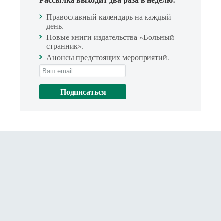
Православный календарь на каждый
день.
Новые книги издательства «Вольный
странник».
Анонсы предстоящих мероприятий.