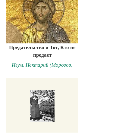
Предательство и Тот, Кто не
предает
Игум. Нектарий (Морозов)