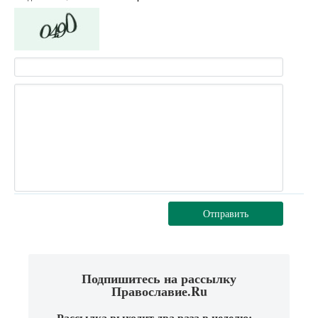
Отправить
Подпишитесь на рассылку
Православие.Ru
Рассылка выходит два раза в неделю: