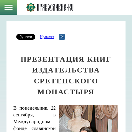
Нравится
ПРЕЗЕНТАЦИЯ КНИГ
ИЗДАТЕЛЬСТВА
СРЕТЕНСКОГО
МОНАСТЫРЯ
В понедельник, 22
сентября, в
Международном
фонде славянской