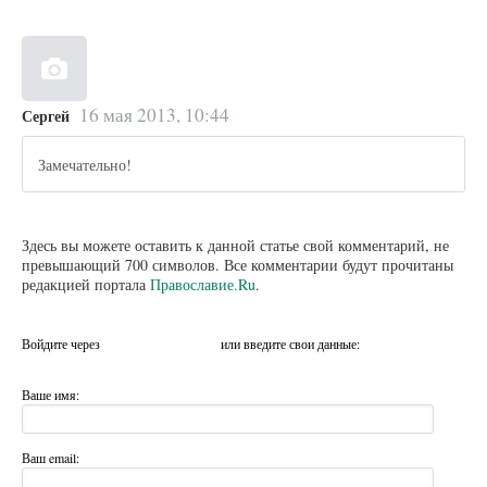
16 мая 2013, 10:44
Сергей
Замечательно!
Здесь вы можете оставить к данной статье свой комментарий, не
превышающий 700 символов. Все комментарии будут прочитаны
редакцией портала
Православие.Ru
.
Войдите через
или введите свои данные:
Ваше имя:
Ваш email: