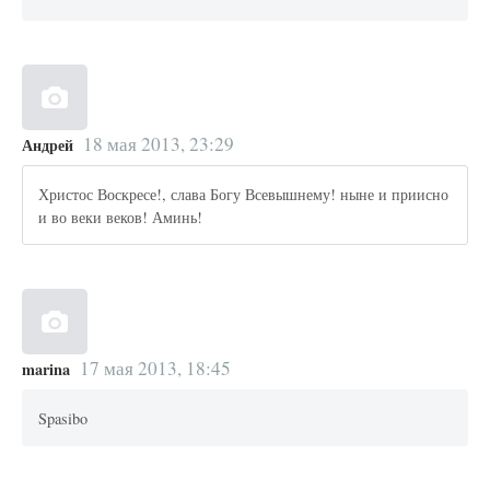
18 мая 2013, 23:29
Андрей
Христос Воскресе!, слава Богу Всевышнему! ныне и приисно
и во веки веков! Аминь!
17 мая 2013, 18:45
marina
Spasibo