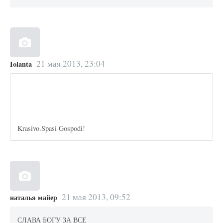
21 мая 2013, 23:04
Iolanta
Krasivo.Spasi Gospodi!
21 мая 2013, 09:52
наталья майер
СЛАВА БОГУ ЗА ВСЕ