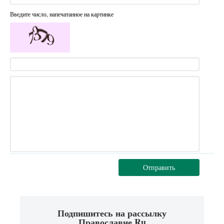
Введите число, напечатанное на картинке
Отправить
Подпишитесь на рассылку
Православие.Ru