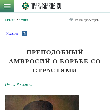
Главная
Статьи
19 107 просмотров
Нравится
ПРЕПОДОБНЫЙ
АМВРОСИЙ О БОРЬБЕ СО
СТРАСТЯМИ
Ольга Рожнёва