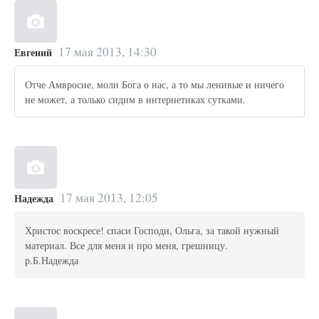
17 мая 2013, 14:30
Евгений
Отче Амвросие, моли Бога о нас, а то мы ленивые и ничего
не может, а только сидим в интернетиках сутками.
17 мая 2013, 12:05
Надежда
Христос воскресе! спаси Господи, Ольга, за такой нужный
материал. Все для меня и про меня, грешницу.
р.Б.Надежда