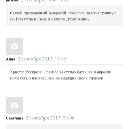
Святой преподобный Амвросий, помолись за меня грешную.
Во Имя Отца и Сына и Святого Духа! Аминь!
23 октября 2013, 17:55
Анна
Христос Воскресе! Спасибо за статью.Батюшка Амвросий
моли бога о нас грешных не видящих своих страстей.
23 октября 2013, 03:06
Светлана