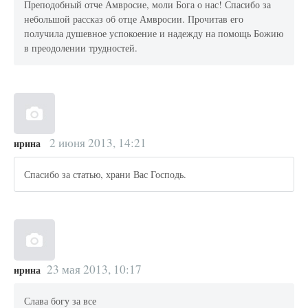
Преподобный отче Амвросие, моли Бога о нас! Спасибо за
небольшой рассказ об отце Амвросии. Прочитав его
получила душевное успокоение и надежду на помощь Божию
в преодолении трудностей.
2 июня 2013, 14:21
ирина
Спасибо за статью, храни Вас Господь.
23 мая 2013, 10:17
ирина
Слава богу за все