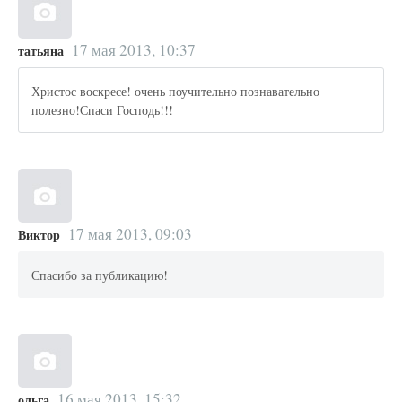
17 мая 2013, 10:37
татьяна
Христос воскресе! очень поучительно познавательно
полезно!Спаси Господь!!!
17 мая 2013, 09:03
Виктор
Спасибо за публикацию!
16 мая 2013, 15:32
ольга