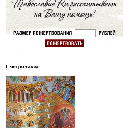
Смотри также