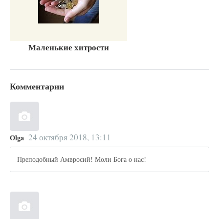
Маленькие хитрости
Комментарии
24 октября 2018, 13:11
Olga
Преподобный Амвросий! Моли Бога о нас!