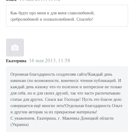
Как-будто про меня и для меня славолюбивой,
сребролюбивой и похвалолюбивой. Спасибо!
16 мая 2013, 11:58
Екатерина
Огромная благодарность создателям сайта!Каждый день
начинаю (по возможности, конечно)с чтения публикаций. И
каждый день нахожу что-то полезное и интересное не только
для себя, но и для своих друзей, так что часто распечатываю
статьи для других. Спаси вас Господи! Пусть это благое дело
совершается ещё многие лета!Отдельная благодарность Ольге
и другим авторам за их прекрасные материалы!
С уважением, Екатерина, г. Макеевка Донецкой области
(Украина)