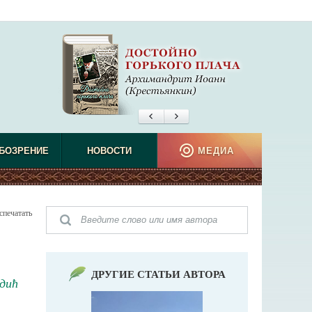
БОЗРЕНИЕ
НОВОСТИ
МЕДИА
спечатать
ДРУГИЕ СТАТЬИ АВТОРА
дић