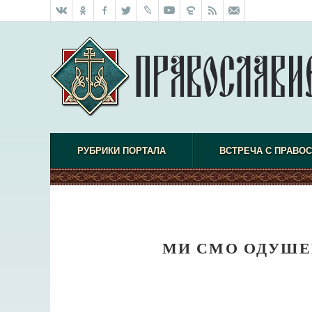
РУБРИКИ ПОРТАЛА
ВСТРЕЧА С ПРАВО
МИ СМО ОДУШЕ