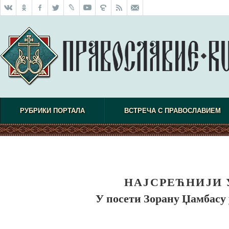
РУБРИКИ ПОРТАЛА
ВСТРЕЧА С ПРАВОСЛАВИЕМ
НАЈСРЕЋНИЈИ 
У посети Зорану Џамбасу 