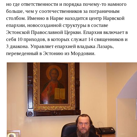
но где ответственности и порядка почему-то намного
больше, чем у соотечественников за пограничным
столбом. Именно в Нарве находится центр Нарвской
епархии, новосозданной структуры в составе
Эстонской Православной Церкви. Епархия включает в
себя 10 приходов, в которых служат 14 священников и
3 диакона. Управляет епархией владыка Лазарь,
переведенный в Эстонию из Мордовии.