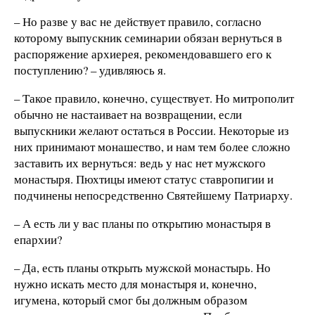
– Но разве у вас не действует правило, согласно
которому выпускник семинарии обязан вернуться в
распоряжение архиерея, рекомендовавшего его к
поступлению? – удивляюсь я.
– Такое правило, конечно, существует. Но митрополит
обычно не настаивает на возвращении, если
выпускники желают остаться в России. Некоторые из
них принимают монашество, и нам тем более сложно
заставить их вернуться: ведь у нас нет мужского
монастыря. Пюхтицы имеют статус ставропигии и
подчинены непосредственно Святейшему Патриарху.
– А есть ли у вас планы по открытию монастыря в
епархии?
– Да, есть планы открыть мужской монастырь. Но
нужно искать место для монастыря и, конечно,
игумена, который смог бы должным образом