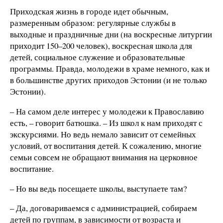
Приходская жизнь в городе идет обычным,
размеренным образом: регулярные службы в
выходные и праздничные дни (на воскресные литургии
приходит 150–200 человек), воскресная школа для
детей, социальное служение и образовательные
программы. Правда, молодежи в храме немного, как и
в большинстве других приходов Эстонии (и не только
Эстонии).
– На самом деле интерес у молодежи к Православию
есть, – говорит батюшка. – Из школ к нам приходят с
экскурсиями. Но ведь немало зависит от семейных
условий, от воспитания детей. К сожалению, многие
семьи совсем не обращают внимания на церковное
воспитание.
– Но вы ведь посещаете школы, выступаете там?
– Да, договариваемся с администрацией, собираем
детей по группам, в зависимости от возраста и