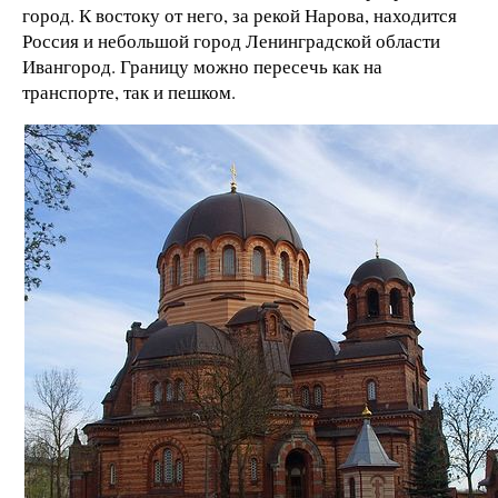
город. К востоку от него, за рекой Нарова, находится
Россия и небольшой город Ленинградской области
Ивангород. Границу можно пересечь как на
транспорте, так и пешком.