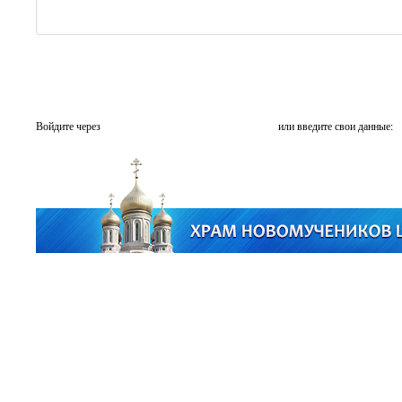
Войдите через
или введите свои данные: