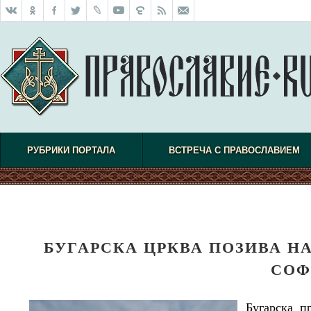
РУБРИКИ ПОРТАЛА
ВСТРЕЧА С ПРАВОСЛАВИЕМ
БУГАРСКА ЦРКВА ПОЗИВА НА
СОФ
Бугарска п