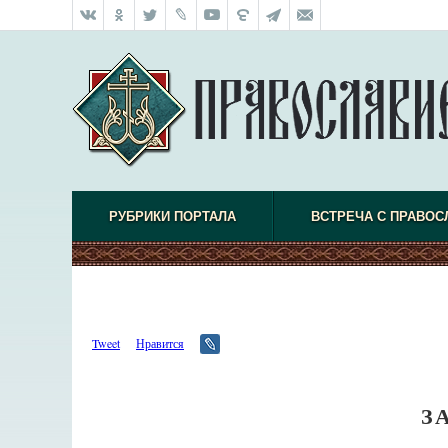
РУБРИКИ ПОРТАЛА
ВСТРЕЧА С ПРАВО
Tweet
Нравится
З