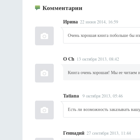
Комментарии
Ирина
22 июня 2014, 16:59
Очень хорошая книга побольше бы их
О Ch
13 октября 2013, 08:42
Книга очень хорошая! Мы ее читаем и
Tatiana
9 октября 2013, 05:46
Есть ли возможность заказывать ваш
Геннадий
27 сентября 2013, 11:44