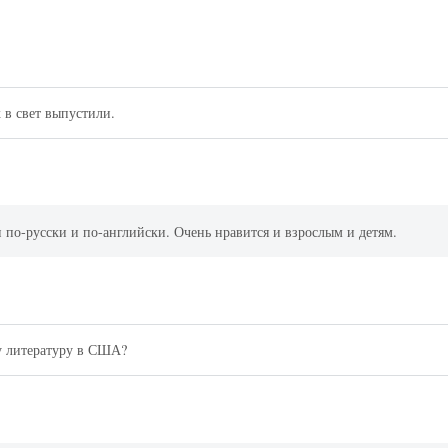
 в свет выпустили.
 по-русски и по-английски. Очень нравится и взрослым и детям.
у литературу в США?