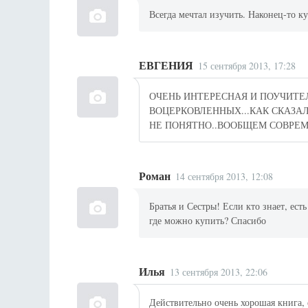
Всегда мечтал изучить. Наконец-то к
ЕВГЕНИЯ
15 сентября 2013, 17:28
ОЧЕНЬ ИНТЕРЕСНАЯ И ПОУЧИТЕЛ
ВОЦЕРКОВЛЕННЫХ...КАК СКАЗА
НЕ ПОНЯТНО..ВООБЩЕМ СОВРЕМ
Роман
14 сентября 2013, 12:08
Братья и Сестры! Если кто знает, ест
где можно купить? Спасибо
Илья
13 сентября 2013, 22:06
Действительно очень хорошая книга, 