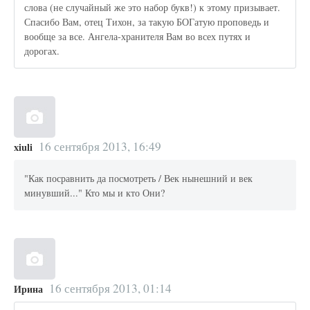
слова (не случайный же это набор букв!) к этому призывает.
Спасибо Вам, отец Тихон, за такую БОГатую проповедь и
вообще за все. Ангела-хранителя Вам во всех путях и
дорогах.
16 сентября 2013, 16:49
xiuli
"Как посравнить да посмотреть / Век нынешний и век
минувший..." Кто мы и кто Они?
16 сентября 2013, 01:14
Ирина