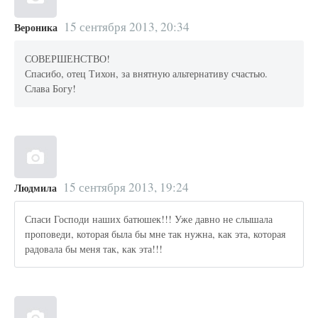
15 сентября 2013, 20:34
Вероника
СОВЕРШЕНСТВО!
Спасибо, отец Тихон, за внятную альтернативу счастью.
Слава Богу!
15 сентября 2013, 19:24
Людмила
Спаси Господи наших батюшек!!! Уже давно не слышала
проповеди, которая была бы мне так нужна, как эта, которая
радовала бы меня так, как эта!!!