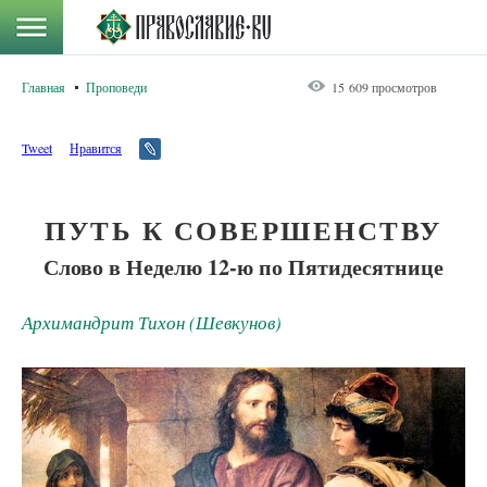
Главная
Проповеди
15 609 просмотров
Tweet
Нравится
ПУТЬ К СОВЕРШЕНСТВУ
Слово в Неделю 12-ю по Пятидесятнице
Архимандрит Тихон (Шевкунов)