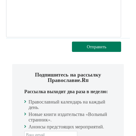
Отправить
Подпишитесь на рассылку
Православие.Ru
Рассылка выходит два раза в неделю:
Православный календарь на каждый
день.
Новые книги издательства «Вольный
странник».
Анонсы предстоящих мероприятий.