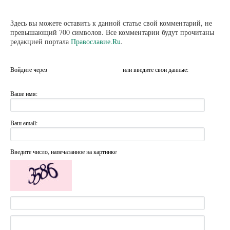
Здесь вы можете оставить к данной статье свой комментарий, не
превышающий 700 символов. Все комментарии будут прочитаны
редакцией портала
Православие.Ru
.
Войдите через
или введите свои данные:
Ваше имя:
Ваш email:
Введите число, напечатанное на картинке