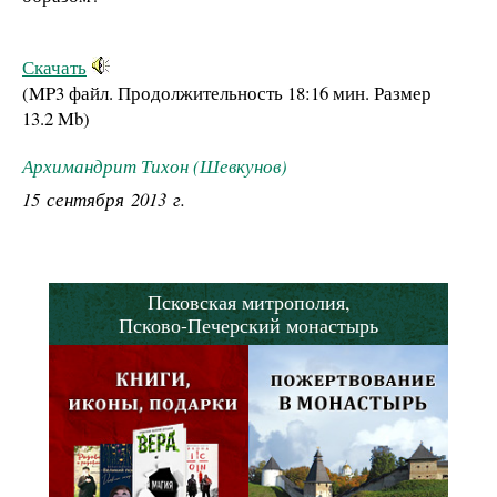
Скачать
(MP3 файл. Продолжительность
18:16 мин.
Размер
13.2 Mb
)
Архимандрит Тихон (Шевкунов)
15 сентября 2013 г.
Псковская митрополия,
Псково-Печерский монастырь