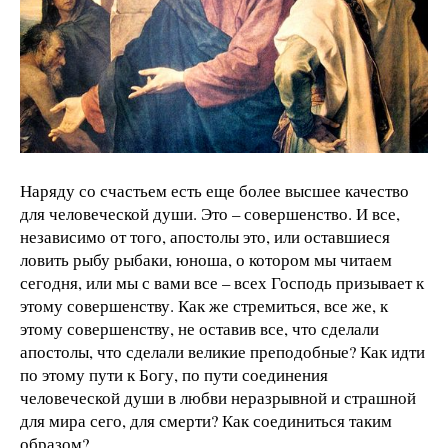
Наряду со счастьем есть еще более высшее качество
для человеческой души. Это – совершенство. И все,
независимо от того, апостолы это, или оставшиеся
ловить рыбу рыбаки, юноша, о котором мы читаем
сегодня, или мы с вами все – всех Господь призывает к
этому совершенству. Как же стремиться, все же, к
этому совершенству, не оставив все, что сделали
апостолы, что сделали великие преподобные? Как идти
по этому пути к Богу, по пути соединения
человеческой души в любви неразрывной и страшной
для мира сего, для смерти? Как соединиться таким
образом?