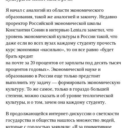
Я начал с аналогий из области экономического
образования, такой же аналогией и закончу. Недавно
проректор Российской экономической школы
Константин Сонин в интервью Lenta.ru заметил, что
уровень экономической культуры в России такой, что
даже если во всех вузах каждому студенту прочесть
курс экономики «насильно», то он все равно «будет
брать кредит
на почте за 20 процентов от зарплаты под десять тысяч
процентов годовых». Экономической науке и
образованию в России еще только предстоит
выполнить эту задачу — формировать экономическую
культуру. То же самое, только в гораздо большей
степени, можно сказать и об уровне теологической
культуры, и о том, зачем она каждому студенту.
В продолжающейся интернет-дискуссии о светскости
государства и общества нашлось множество людей,
которые с гордостью заявляли: «Я за примитивное