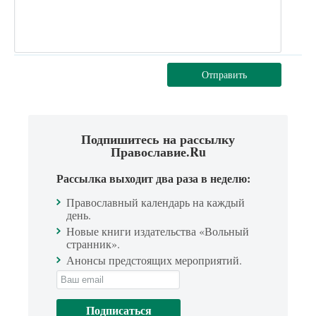
Отправить
Подпишитесь на рассылку
Православие.Ru
Рассылка выходит два раза в неделю:
Православный календарь на каждый
день.
Новые книги издательства «Вольный
странник».
Анонсы предстоящих мероприятий.