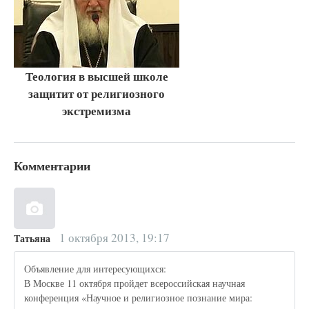
Теология в высшей школе
защитит от религиозного
экстремизма
Комментарии
1 октября 2013, 19:17
Татьяна
Объявление для интересующихся:
В Москве 11 октября пройдет всероссийская научная
конференция «Научное и религиозное познание мира: