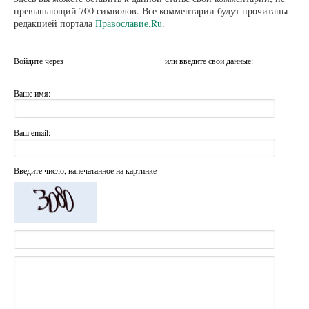
превышающий 700 символов. Все комментарии будут прочитаны
редакцией портала
Православие.Ru
.
Войдите через
или введите свои данные:
Ваше имя:
Ваш email:
Введите число, напечатанное на картинке