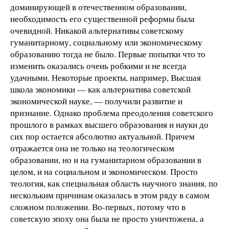
доминирующей в отечественном образовании,
необходимость его существенной реформы была
очевидной. Никакой альтернативы советскому
гуманитарному, социальному или экономическому
образованию тогда не было. Первые попытки что то
изменить оказались очень робкими и не всегда
удачными. Некоторые проекты, например, Высшая
школа экономики — как альтернатива советской
экономической науке, — получили развитие и
признание. Однако проблема преодоления советского
прошлого в рамках высшего образования и науки до
сих пор остается абсолютно актуальной. Причем
отражается она не только на теологическом
образовании, но и на гуманитарном образовании в
целом, и на социальном и экономическом. Просто
теология, как специальная область научного знания, по
нескольким причинам оказалась в этом ряду в самом
сложном положении. Во-первых, потому что в
советскую эпоху она была не просто уничтожена, а