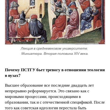
Лекция в средневековом университете. 
Миниатюра. Вторая половина XIV века.
Почему ПСТГУ бьет тревогу в отношении теологии
в вузах?
Высшее образование все последние двадцать лет
непрерывно реформируется. Это связано как с
мировыми процессами, происходящими в
образовании, так и с отечественной спецификой. После
того как советская идеология перестала быть