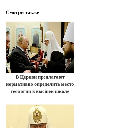
Смотри также
В Церкви предлагают
нормативно определить место
теологии в высшей школе