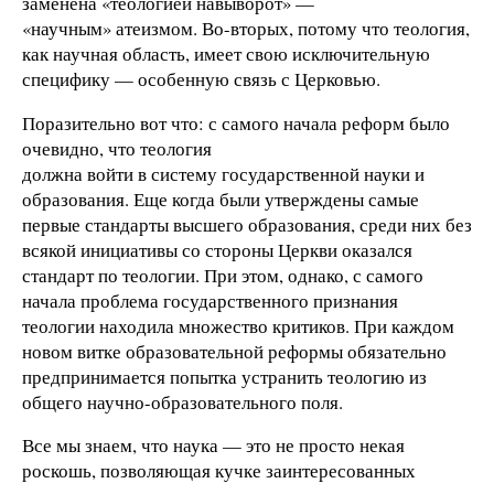
заменена «теологией навыворот» —
«научным» атеизмом. Во-вторых, потому что теология,
как научная область, имеет свою исключительную
специфику — особенную связь с Церковью.
Поразительно вот что: с самого начала реформ было
очевидно, что теология
должна войти в систему государственной науки и
образования. Еще когда были утверждены самые
первые стандарты высшего образования, среди них без
всякой инициативы со стороны Церкви оказался
стандарт по теологии. При этом, однако, с самого
начала проблема государственного признания
теологии находила множество критиков. При каждом
новом витке образовательной реформы обязательно
предпринимается попытка устранить теологию из
общего научно-образовательного поля.
Все мы знаем, что наука — это не просто некая
роскошь, позволяющая кучке заинтересованных