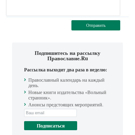
Отправить
Подпишитесь на рассылку
Православие.Ru
Рассылка выходит два раза в неделю:
Православный календарь на каждый
день.
Новые книги издательства «Вольный
странник».
Анонсы предстоящих мероприятий.