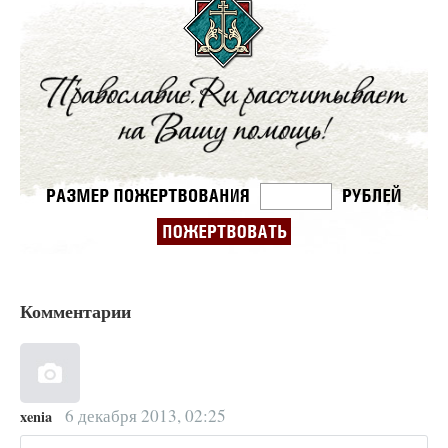
Комментарии
6 декабря 2013, 02:25
xenia