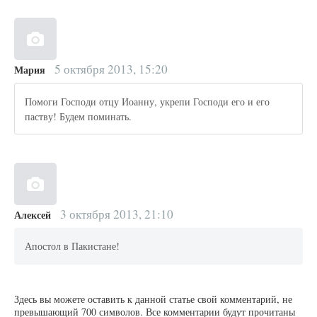
5 октября 2013, 15:20
Мария
Помоги Господи отцу Иоанну, укрепи Господи его и его
паству! Будем поминать.
3 октября 2013, 21:10
Алексей
Апостол в Пакистане!
Здесь вы можете оставить к данной статье свой комментарий, не
превышающий 700 символов. Все комментарии будут прочитаны