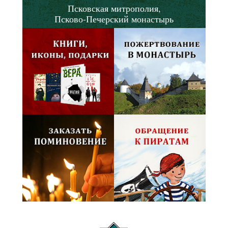
Псковская митрополия,
Псково-Печерский монастырь