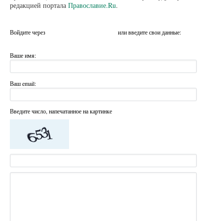
редакцией портала
Православие.Ru
.
Войдите через
или введите свои данные:
Ваше имя:
Ваш email:
Введите число, напечатанное на картинке