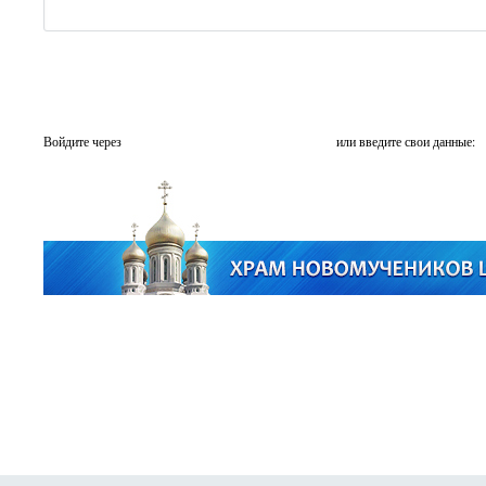
Войдите через
или введите свои данные: