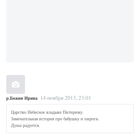
14 ноября 2013, 23:01
р.Божия Ирина
Царство Небесное владыке Питириму.
Замечательная история про бабушку и пироги.
Душа радуется.