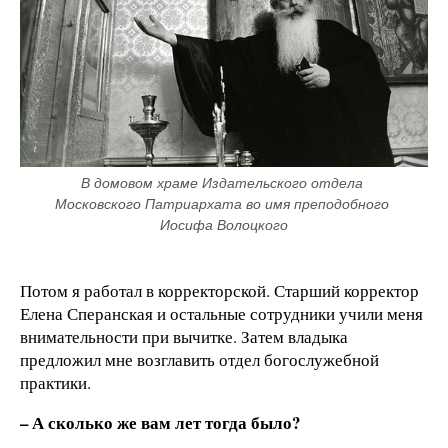
В домовом храме Издательского отдела 
Московского Патриархата во имя преподобного 
Иосифа Волоцкого
Потом я работал в корректорской. Старший корректор
Елена Сперанская и остальные сотрудники учили меня
внимательности при вычитке. Затем владыка
предложил мне возглавить отдел богослужебной
практики.
– А сколько же вам лет тогда было?