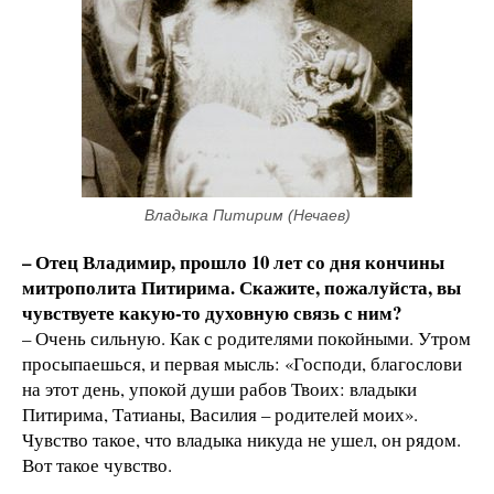
Владыка Питирим (Нечаев)
– Отец Владимир, прошло 10 лет со дня кончины
митрополита Питирима. Скажите, пожалуйста, вы
чувствуете какую-то духовную связь с ним?
– Очень сильную. Как с родителями покойными. Утром
просыпаешься, и первая мысль: «Господи, благослови
на этот день, упокой души рабов Твоих: владыки
Питирима, Татианы, Василия – родителей моих».
Чувство такое, что владыка никуда не ушел, он рядом.
Вот такое чувство.