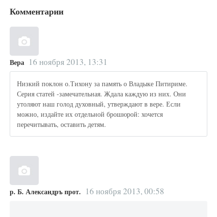
Комментарии
16 ноября 2013, 13:31
Вера
Низкий поклон о.Тихону за память о Владыке Питириме.
Серия статей -замечательная. Ждала каждую из них. Они
утоляют наш голод духовный, утверждают в вере. Если
можно, издайте их отдельной брошюрой: хочется
перечитывать, оставить детям.
16 ноября 2013, 00:58
р. Б. Александръ прот.