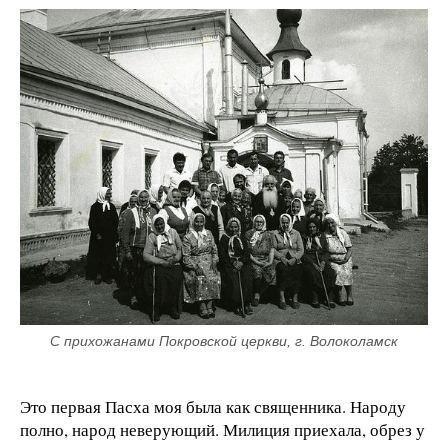
С прихожанами Покровской церкви, г. Волоколамск
Это первая Пасха моя была как священника. Народу
полно, народ неверующий. Милиция приехала, обрез у