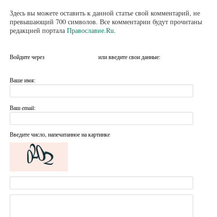
Здесь вы можете оставить к данной статье свой комментарий, не
превышающий 700 символов. Все комментарии будут прочитаны
редакцией портала
Православие.Ru
.
Войдите через
или введите свои данные:
Ваше имя:
Ваш email:
Введите число, напечатанное на картинке