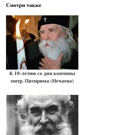
Смотри также
К 10-летию со дня кончины
митр. Питирима (Нечаева)