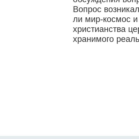
Вопрос возникал
ли мир-космос и
христианства це
хранимого реал