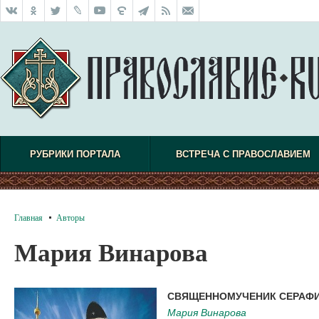
РУБРИКИ ПОРТАЛА
ВСТРЕЧА С ПРАВОСЛАВИЕМ
Главная
Авторы
Мария Винарова
СВЯЩЕННОМУЧЕНИК СЕРАФИ
Мария Винарова