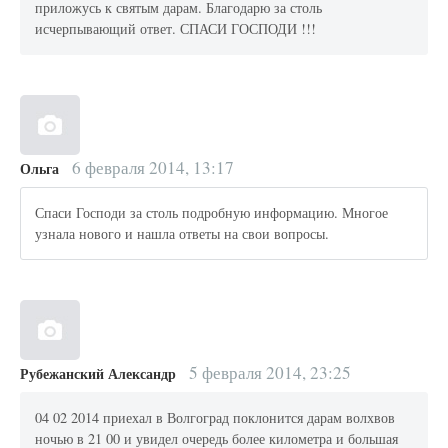
приложусь к святым дарам. Благодарю за столь
исчерпывающий ответ. СПАСИ ГОСПОДИ !!!
6 февраля 2014, 13:17
Ольга
Спаси Господи за столь подробную информацию. Многое
узнала нового и нашла ответы на свои вопросы.
5 февраля 2014, 23:25
Рубежанский Александр
04 02 2014 приехал в Волгоград поклонится дарам волхвов
ночью в 21 00 и увидел очередь более километра и большая