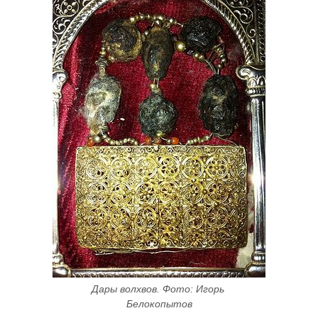
Дары волхвов. Фото: Игорь 
Белокопытов