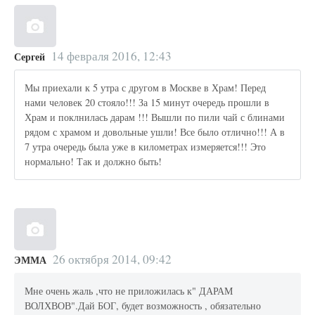
14 февраля 2016, 12:43
Сергей
Мы приехали к 5 утра с другом в Москве в Храм! Перед
нами человек 20 стояло!!! За 15 минут очередь прошли в
Храм и поклнилась дарам !!! Вышли по пили чай с блинами
рядом с храмом и довольные ушли! Все было отлично!!! А в
7 утра очередь была уже в километрах измеряется!!! Это
нормально! Так и должно быть!
26 октября 2014, 09:42
ЭММА
Мне очень жаль ,что не приложилась к" ДАРАМ
ВОЛХВОВ".Дай БОГ, будет возможность , обязательно