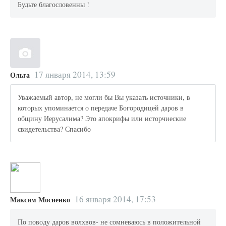
Будьте благословенны !
17 января 2014, 13:59
Ольга
Уважаемый автор, не могли бы Вы указать источники, в
которых упоминается о передаче Богородицей даров в
общину Иерусалима? Это апокрифы или исторчиеские
свидетельства? Спасибо
16 января 2014, 17:53
Максим Мосиенко
По поводу даров волхвов- не сомневаюсь в положительной