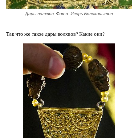
Дары волхвов. Фото: Игорь Белокопытов
Так что же такое дары волхвов? Какие они?