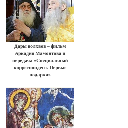
Дары волхвов – фильм
Аркадия Мамонтова и
передача «Специальный
корреспондент. Первые
подарки»