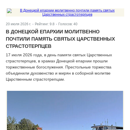
20 июля 2026 г.
Рейтинг:
9.8
Голосов:
40
|
|
В ДОНЕЦКОЙ ЕПАРХИИ МОЛИТВЕННО
ПОЧТИЛИ ПАМЯТЬ СВЯТЫХ ЦАРСТВЕННЫХ
СТРАСТОТЕРПЦЕВ
17 июля 2026 года, в день памяти святых Царственных
страстотерпцев, в храмах Донецкой епархии прошли
торжественные богослужения. Престольные торжества
объединили духовенство и мирян в соборной молитве
Царственным страстотрепцам.