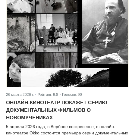
26 марта 2026 г.
Рейтинг:
9.8
Голосов:
90
|
|
ОНЛАЙН-КИНОТЕАТР ПОКАЖЕТ СЕРИЮ
ДОКУМЕНТАЛЬНЫХ ФИЛЬМОВ О
НОВОМУЧЕНИКАХ
5 апреля 2026 года, в Вербное воскресенье, в онлайн-
кинотеатре Okko состоится премьера серии документальных