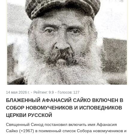
14 мая 2026 г.
Рейтинг:
9.9
Голосов:
127
|
|
БЛАЖЕННЫЙ АФАНАСИЙ САЙКО ВКЛЮЧЕН В
СОБОР НОВОМУЧЕНИКОВ И ИСПОВЕДНИКОВ
ЦЕРКВИ РУССКОЙ
Священный Синод постановил включить имя Афанасия
Сайко (+1967) в поименный список Собора новомучеников и