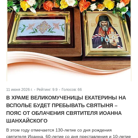
11 июня 2026 г.
Рейтинг:
9.9
Голосов:
66
|
|
В ХРАМЕ ВЕЛИКОМУЧЕНИЦЫ ЕКАТЕРИНЫ НА
ВСПОЛЬЕ БУДЕТ ПРЕБЫВАТЬ СВЯТЫНЯ –
ПОЯС ОТ ОБЛАЧЕНИЯ СВЯТИТЕЛЯ ИОАННА
ШАНХАЙСКОГО
В этом году отмечается 130-летие со дня рождения
святителя Иоанна, 60-летие со дня преставления и 10-летие