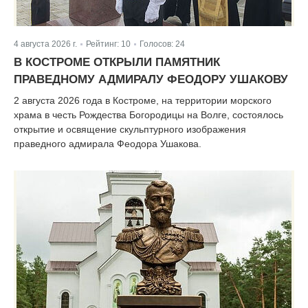
4 августа 2026 г.
Рейтинг:
10
Голосов:
24
|
|
В КОСТРОМЕ ОТКРЫЛИ ПАМЯТНИК
ПРАВЕДНОМУ АДМИРАЛУ ФЕОДОРУ УШАКОВУ
2 августа 2026 года в Костроме, на территории морского
храма в честь Рождества Богородицы на Волге, состоялось
открытие и освящение скульптурного изображения
праведного адмирала Феодора Ушакова.