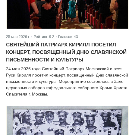
25 мая 2026 г.
Рейтинг:
9.2
Голосов:
43
|
|
СВЯТЕЙШИЙ ПАТРИАРХ КИРИЛЛ ПОСЕТИЛ
КОНЦЕРТ, ПОСВЯЩЕННЫЙ ДНЮ СЛАВЯНСКОЙ
ПИСЬМЕННОСТИ И КУЛЬТУРЫ
24 мая 2026 года Святейший Патриарх Московский и всея
Руси Кирилл посетил концерт, посвященный Дню славянской
письменности и культуры. Мероприятие состоялось в Зале
церковных соборов кафедрального соборного Храма Христа
Спасителя г. Москвы.