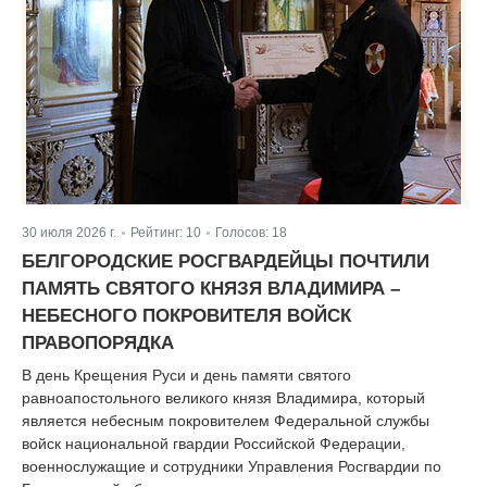
30 июля 2026 г.
Рейтинг:
10
Голосов:
18
|
|
БЕЛГОРОДСКИЕ РОСГВАРДЕЙЦЫ ПОЧТИЛИ
ПАМЯТЬ СВЯТОГО КНЯЗЯ ВЛАДИМИРА –
НЕБЕСНОГО ПОКРОВИТЕЛЯ ВОЙСК
ПРАВОПОРЯДКА
В день Крещения Руси и день памяти святого
равноапостольного великого князя Владимира, который
является небесным покровителем Федеральной службы
войск национальной гвардии Российской Федерации,
военнослужащие и сотрудники Управления Росгвардии по