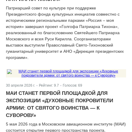
Патриарший совет по культуре при поддержке
Президентского фонда культурных инициатив совместно с
историческими региональными парками «Россия – моя
история» завершил проект «Голгофа Патриарха Тихона»,
реализованный по благословению Святейшего Патриарха
Московского и всея Руси Кирилла. Соорганизаторами
выставок выступили Православный Свято-Тихоновский
гуманитарный университет и АНО «Дирекция президентских
программ».
30 апреля 2026 г.
Рейтинг:
9.7
Голосов:
69
|
|
МАИ СТАНЕТ ПЕРВОЙ ПЛОЩАДКОЙ ДЛЯ
ЭКСПОЗИЦИИ «ДУХОВНЫЕ ПОКРОВИТЕЛИ
АРМИИ: ОТ СВЯТОГО ВОИНСТВА — К
СУВОРОВУ»
5 мая 2026 года в Московском авиационном институте (МАИ)
состоится открытие первого пространства проекта,