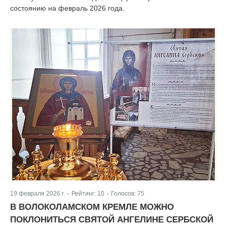
состоянию на февраль 2026 года.
19 февраля 2026 г.
Рейтинг:
10
Голосов:
75
|
|
В ВОЛОКОЛАМСКОМ КРЕМЛЕ МОЖНО
ПОКЛОНИТЬСЯ СВЯТОЙ АНГЕЛИНЕ СЕРБСКОЙ