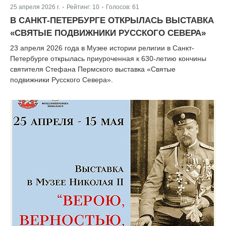
25 апреля 2026 г.
Рейтинг:
10
Голосов:
61
|
|
В САНКТ-ПЕТЕРБУРГЕ ОТКРЫЛАСЬ ВЫСТАВКА
«СВЯТЫЕ ПОДВИЖНИКИ РУССКОГО СЕВЕРА»
23 апреля 2026 года в Музее истории религии в Санкт-
Петербурге открылась приуроченная к 630-летию кончины
святителя Стефана Пермского выставка «Святые
подвижники Русского Севера».