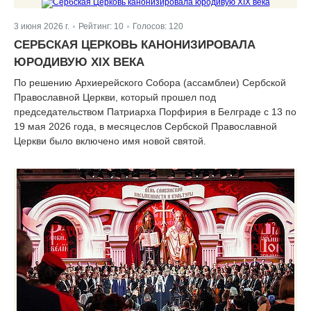
3 июня 2026 г.
Рейтинг:
10
Голосов:
120
|
|
СЕРБСКАЯ ЦЕРКОВЬ КАНОНИЗИРОВАЛА
ЮРОДИВУЮ XIX ВЕКА
По решению Архиерейского Собора (ассамблеи) Сербской
Православной Церкви, который прошел под
председательством Патриарха Порфирия в Белграде с 13 по
19 мая 2026 года, в месяцеслов Сербской Православной
Церкви было включено имя новой святой.