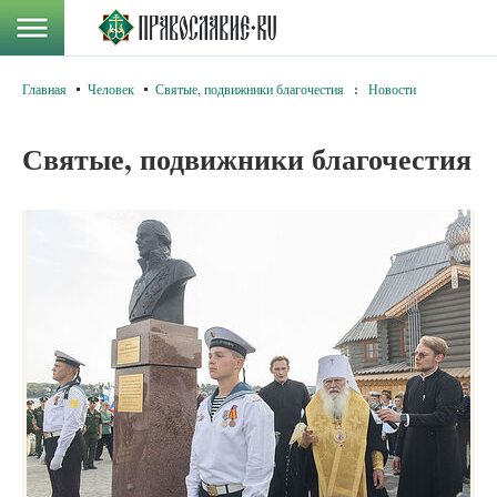
Главная
Человек
Святые, подвижники благочестия
:
Новости
Святые, подвижники благочестия