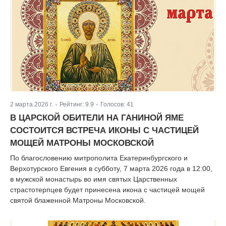
2 марта 2026 г.
Рейтинг:
9.9
Голосов:
41
|
|
В ЦАРСКОЙ ОБИТЕЛИ НА ГАНИНОЙ ЯМЕ
СОСТОИТСЯ ВСТРЕЧА ИКОНЫ С ЧАСТИЦЕЙ
МОЩЕЙ МАТРОНЫ МОСКОВСКОЙ
По благословению митрополита Екатеринбургского и
Верхотурского Евгения в субботу, 7 марта 2026 года в 12:00,
в мужской монастырь во имя святых Царственных
страстотерпцев будет принесена икона с частицей мощей
святой блаженной Матроны Московской.