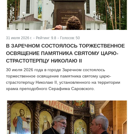
31 июля 2026 г.
Рейтинг:
9.8
Голосов:
50
|
|
В ЗАРЕЧНОМ СОСТОЯЛОСЬ ТОРЖЕСТВЕННОЕ
ОСВЯЩЕНИЕ ПАМЯТНИКА СВЯТОМУ ЦАРЮ-
СТРАСТОТЕРПЦУ НИКОЛАЮ II
30 июля 2026 года в городе Заречном состоялось
торжественное освящение памятника святому царю-
страстотерпцу Николаю II, установленного на территории
храма преподобного Серафима Саровского.