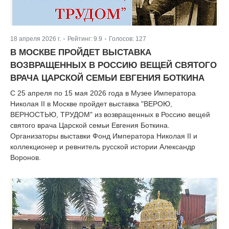
18 апреля 2026 г.
Рейтинг:
9.9
Голосов:
127
|
|
В МОСКВЕ ПРОЙДЕТ ВЫСТАВКА
ВОЗВРАЩЕННЫХ В РОССИЮ ВЕЩЕЙ СВЯТОГО
ВРАЧА ЦАРСКОЙ СЕМЬИ ЕВГЕНИЯ БОТКИНА
С 25 апреля по 15 мая 2026 года в Музее Императора
Николая II в Москве пройдет выставка "ВЕРОЮ,
ВЕРНОСТЬЮ, ТРУДОМ" из возвращенных в Россию вещей
святого врача Царской семьи Евгения Боткина.
Организаторы выставки Фонд Императора Николая II и
коллекционер и ревнитель русской истории Александр
Воронов.