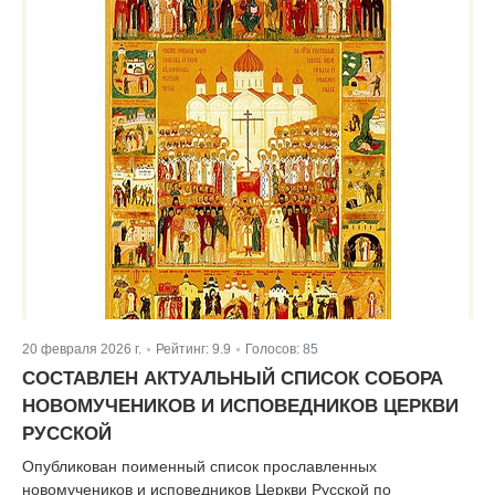
20 февраля 2026 г.
Рейтинг:
9.9
Голосов:
85
|
|
СОСТАВЛЕН АКТУАЛЬНЫЙ СПИСОК СОБОРА
НОВОМУЧЕНИКОВ И ИСПОВЕДНИКОВ ЦЕРКВИ
РУССКОЙ
Опубликован поименный список прославленных
новомучеников и исповедников Церкви Русской по