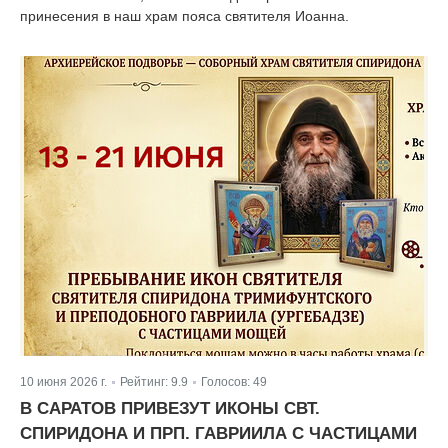
принесения в наш храм пояса святителя Иоанна.
10 июня 2026 г.
Рейтинг:
9.9
Голосов:
49
|
|
В САРАТОВ ПРИВЕЗУТ ИКОНЫ СВТ.
СПИРИДОНА И ПРП. ГАВРИИЛА С ЧАСТИЦАМИ