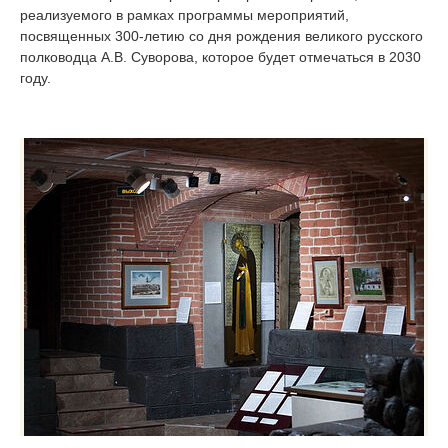
реализуемого в рамках программы мероприятий,
посвященных 300-летию со дня рождения великого русского
полководца А.В. Суворова, которое будет отмечаться в 2030
году.