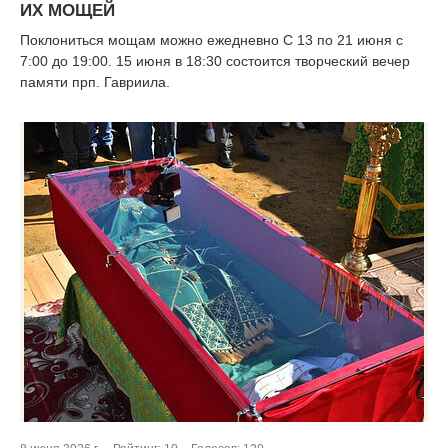
ИХ МОЩЕЙ
Поклониться мощам можно ежедневно С 13 по 21 июня с
7:00 до 19:00. 15 июня в 18:30 состоится творческий вечер
памяти прп. Гавриила.