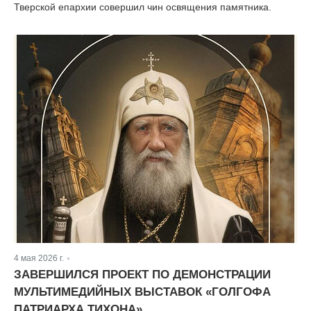
Тверской епархии совершил чин освящения памятника.
4 мая 2026 г.
|
ЗАВЕРШИЛСЯ ПРОЕКТ ПО ДЕМОНСТРАЦИИ
МУЛЬТИМЕДИЙНЫХ ВЫСТАВОК «ГОЛГОФА
ПАТРИАРХА ТИХОНА»