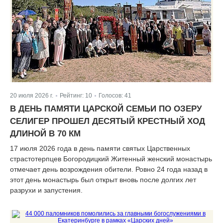
20 июля 2026 г.
Рейтинг:
10
Голосов:
41
|
|
В ДЕНЬ ПАМЯТИ ЦАРСКОЙ СЕМЬИ ПО ОЗЕРУ
СЕЛИГЕР ПРОШЕЛ ДЕСЯТЫЙ КРЕСТНЫЙ ХОД
ДЛИНОЙ В 70 КМ
17 июля 2026 года в день памяти святых Царственных
страстотерпцев Богородицкий Житенный женский монастырь
отмечает день возрождения обители. Ровно 24 года назад в
этот день монастырь был открыт вновь после долгих лет
разрухи и запустения.