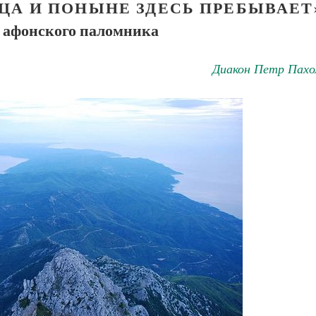
ЦА И ПОНЫНЕ ЗДЕСЬ ПРЕБЫВАЕТ
 афонского паломника
Диакон Петр Пахо