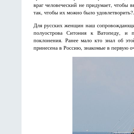
враг человеческий не придумает, чтобы 
так, чтобы их можно было удовлетворить?.
Для русских женщин наш сопровождающий
полуострова Ситония к Ватопеду, и 
поклонения. Ранее мало кто знал об это
принесена в Россию, знакомые в первую о