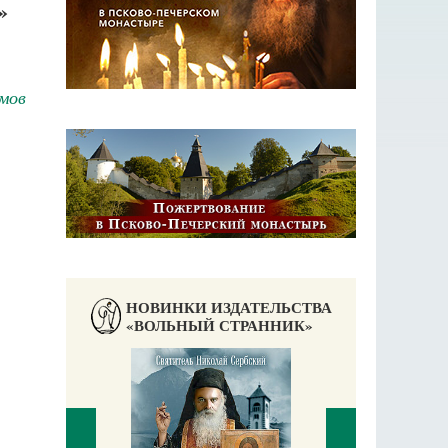
»
мов
НОВИНКИ ИЗДАТЕЛЬСТВА
«ВОЛЬНЫЙ СТРАННИК»