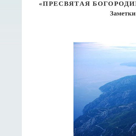
«ПРЕСВЯТАЯ БОГОРОДИ
Заметки