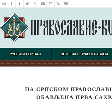
РУБРИКИ ПОРТАЛА
ВСТРЕЧА С ПРАВОСЛАВИЕМ
НА СРПСКОМ ПРАВОСЛАВ
ОБАВЉЕНА ПРВА САХР