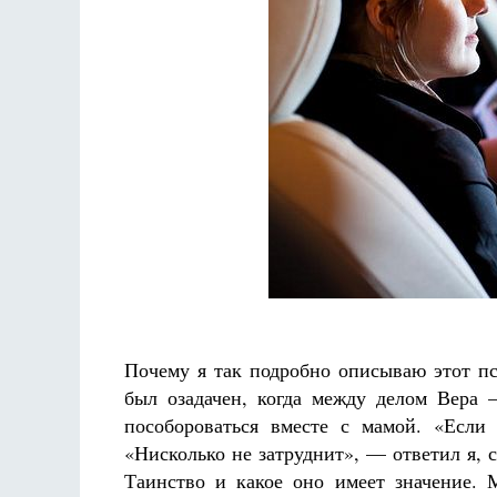
Почему я так подробно описываю этот пс
был озадачен, когда между делом Вера
пособороваться вместе с мамой. «Если
«Нисколько не затруднит», — ответил я, с
Таинство и какое оно имеет значение.