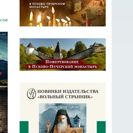
сов
НОВИНКИ ИЗДАТЕЛЬСТВА
«ВОЛЬНЫЙ СТРАННИК»