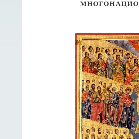
МНОГОНАЦИО