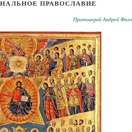
НАЛЬНОЕ ПРАВОСЛАВИЕ
Протоиерей Андрей Филл