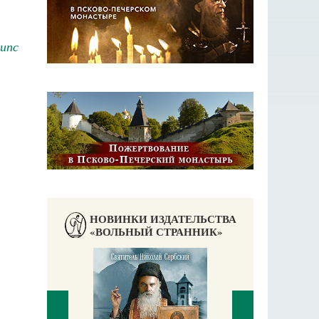
ипс
НОВИНКИ ИЗДАТЕЛЬСТВА
«ВОЛЬНЫЙ СТРАННИК»