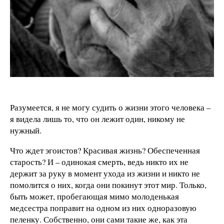
Разумеется, я не могу судить о жизни этого человека –
я видела лишь то, что он лежит один, никому не
нужный.
Что ждет эгоистов? Красивая жизнь? Обеспеченная
старость? И – одинокая смерть, ведь никто их не
держит за руку в момент ухода из жизни и никто не
помолится о них, когда они покинут этот мир. Только,
быть может, пробегающая мимо молоденькая
медсестра поправит на одном из них одноразовую
пеленку. Собственно, они сами такие же, как эта