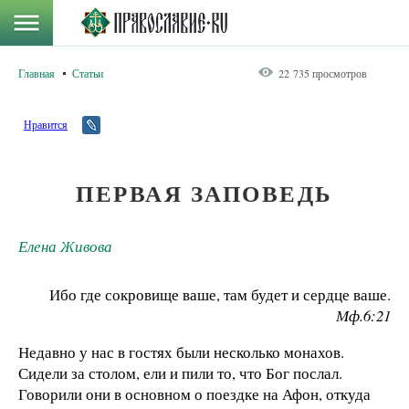
Главная
Статьи
22 735 просмотров
Нравится
ПЕРВАЯ ЗАПОВЕДЬ
Елена Живова
Ибо где сокровище ваше, там будет и сердце ваше.
Мф.6:21
Недавно у нас в гостях были несколько монахов.
Сидели за столом, ели и пили то, что Бог послал.
Говорили они в основном о поездке на Афон, откуда