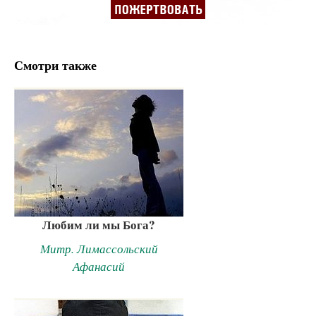
Смотри также
Любим ли мы Бога?
Митр. Лимассольский
Афанасий