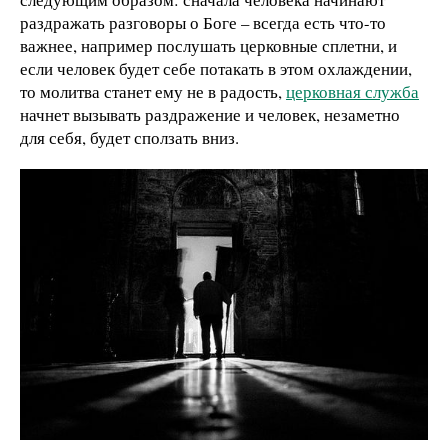
раздражать разговоры о Боге – всегда есть что-то
важнее, например послушать церковные сплетни, и
если человек будет себе потакать в этом охлаждении,
то молитва станет ему не в радость,
церковная служба
начнет вызывать раздражение и человек, незаметно
для себя, будет сползать вниз.