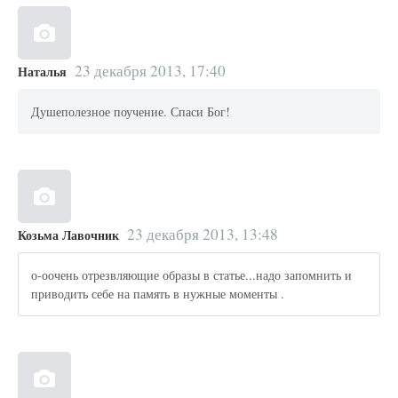
23 декабря 2013, 17:40
Наталья
Душеполезное поучение. Спаси Бог!
23 декабря 2013, 13:48
Козьма Лавочник
о-оочень отрезвляющие образы в статье...надо запомнить и
приводить себе на память в нужные моменты .