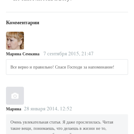
Комментарии
7 сентября 2015, 21:47
Марина Семкина
Все верно и правильно! Спаси Господи за напоминание!
28 января 2014, 12:52
Марина
Очень увлекательная статья. Я даже прослезилась. Читая
такие вещи, понимаешь, что делаешь в жизни не то,