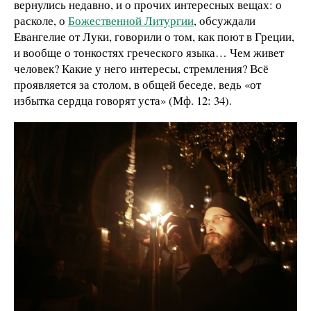
вернулись недавно, и о прочих интересных вещах: о
расколе, о
Божественной Литургии
, обсуждали
Евангелие от Луки, говорили о том, как поют в Греции,
и вообще о тонкостях греческого языка… Чем живет
человек? Какие у него интересы, стремления? Всё
проявляется за столом, в общей беседе, ведь «от
избытка сердца говорят уста» (Мф. 12: 34).