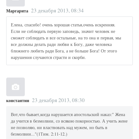
23 декабря 2013, 08:34
Маргарита
Елена, спасибо! очень хорошая статья,очень искренняя.
Если не соблюдать первую заповедь, значит человек не
сможет соблюдать и все остальные, на то она и первая, мы
все должны делать ради любви к Богу, даже человека
ближнего любить ради Бога, а не больше Бога! От этого
нарушения случаются страсти и скорби.
23 декабря 2013, 08:30
константин
Вот,что бывает,когда нарушается апостольский наказ:" Жена
да учится в безмолвии, со всякою покорностью. А учить жене
не позволяю, ни властвовать над мужем, но быть в
безмолвии..."(1Тим. 2:11-12.)