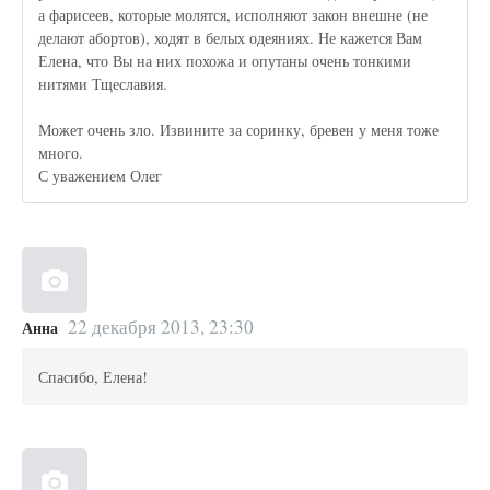
а фарисеев, которые молятся, исполняют закон внешне (не
делают абортов), ходят в белых одеяниях. Не кажется Вам
Елена, что Вы на них похожа и опутаны очень тонкими
нитями Тщеславия.
Может очень зло. Извините за соринку, бревен у меня тоже
много.
С уважением Олег
22 декабря 2013, 23:30
Анна
Спасибо, Елена!