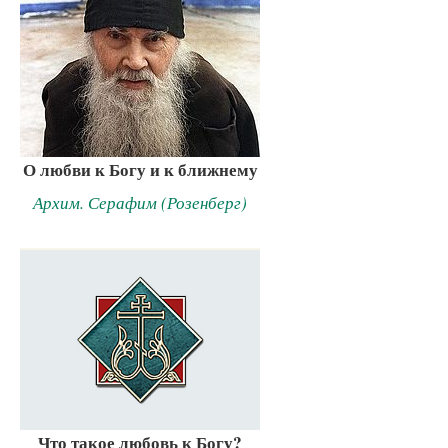
О любви к Богу и к ближнему
Архим. Серафим (Розенберг)
Что такое любовь к Богу?