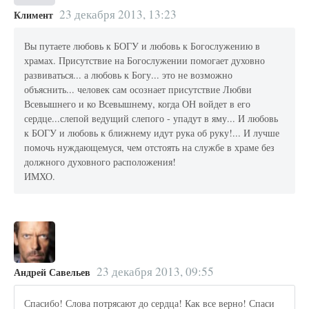
23 декабря 2013, 13:23
Климент
Вы путаете любовь к БОГУ и любовь к Богослужению в
храмах. Присутствие на Богослужении помогает духовно
развиваться... а любовь к Богу... это не возможно
объяснить... человек сам осознает присутствие Любви
Всевышнего и ко Всевышнему, когда ОН войдет в его
сердце...слепой ведущий слепого - упадут в яму... И любовь
к БОГУ и любовь к ближнему идут рука об руку!... И лучше
помочь нуждающемуся, чем отстоять на службе в храме без
должного духовного расположения!
ИМХО.
23 декабря 2013, 09:55
Андрей Савельев
Спасибо! Слова потрясают до сердца! Как все верно! Спаси