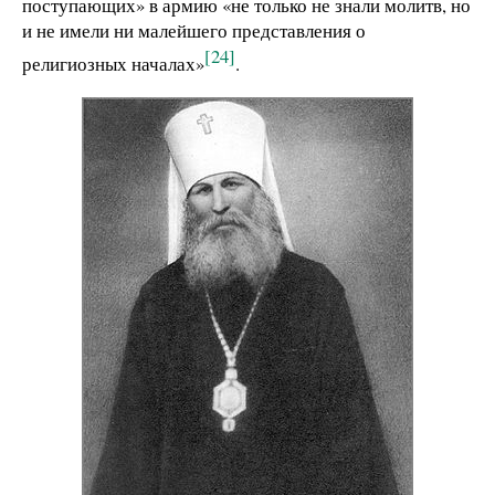
поступающих» в армию «не только не знали молитв, но
и не имели ни малейшего представления о
[24]
религиозных началах»
.