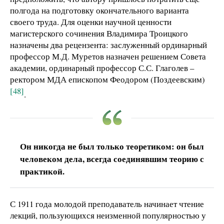
полгода на подготовку окончательного варианта
своего труда. Для оценки научной ценности
магистерского сочинения Владимира Троицкого
назначены два рецензента: заслуженный ординарный
профессор М.Д. Муретов назначен решением Совета
академии, ординарный профессор С.С. Глаголев –
ректором МДА епископом Феодором (Поздеевским)
[48]
.
Он никогда не был только теоретиком: он был
человеком дела, всегда соединявшим теорию с
практикой.
С 1911 года молодой преподаватель начинает чтение
лекций, пользующихся неизменной популярностью у