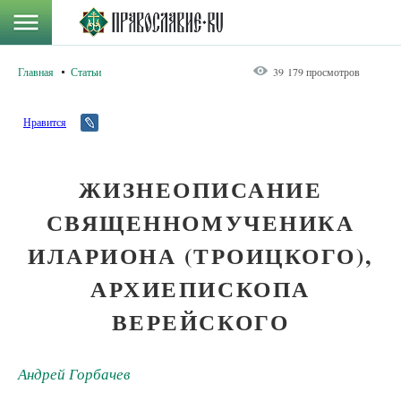
Главная
Статьи
39 179 просмотров
Нравится
ЖИЗНЕОПИСАНИЕ
СВЯЩЕННОМУЧЕНИКА
ИЛАРИОНА (ТРОИЦКОГО),
АРХИЕПИСКОПА
ВЕРЕЙСКОГО
Андрей Горбачев