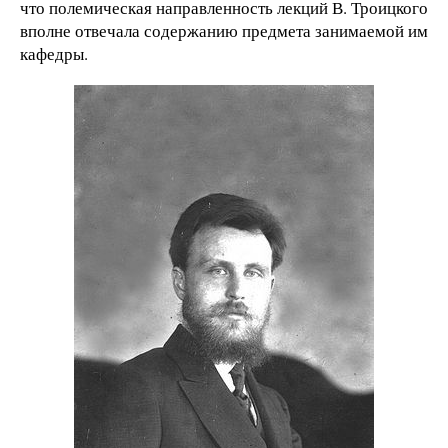
что полемическая направленность лекций В. Троицкого
вполне отвечала содержанию предмета занимаемой им
кафедры.