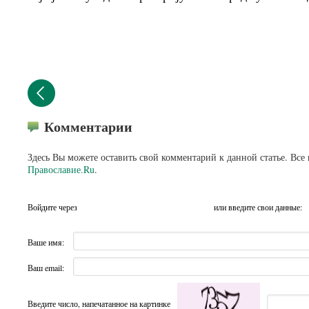
Комментарии
Здесь Вы можете оставить свой комментарий к данной статье. Все
Православие.Ru
.
Войдите через
или введите свои данные:
Ваше имя:
Ваш email:
Введите число, напечатанное на картинке