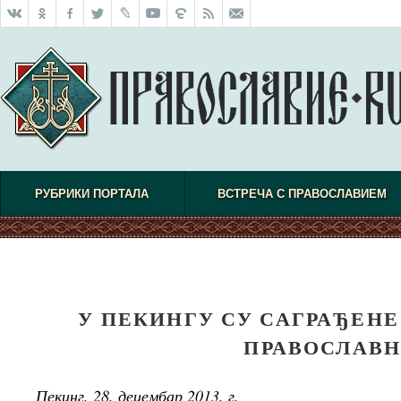
РУБРИКИ ПОРТАЛА
ВСТРЕЧА С ПРАВОСЛАВИЕМ
У ПЕКИНГУ СУ САГРАЂЕНЕ
ПРАВОСЛАВН
Пекинг, 28. децембар 2013. г.