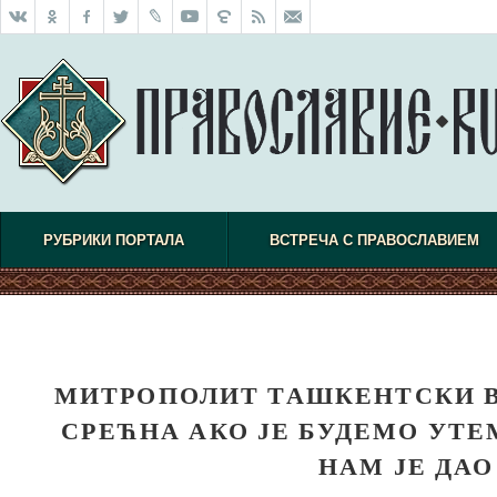
РУБРИКИ ПОРТАЛА
ВСТРЕЧА С ПРАВОСЛАВИЕМ
МИТРОПОЛИТ ТАШКЕНТСКИ В
СРЕЋНА АКО ЈЕ БУДЕМО УТ
НАМ ЈЕ ДА