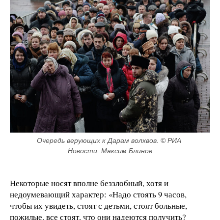
Очередь верующих к Дарам волхвов. © РИА 
Новости. Максим Блинов
Некоторые носят вполне беззлобный, хотя и
недоумевающий характер: «Надо стоять 9 часов,
чтобы их увидеть, стоят с детьми, стоят больные,
пожилые, все стоят, что они надеются получить?