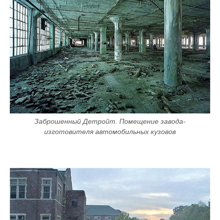
Заброшенный Детройт. Помещение завода-
изготовителя автомобильных кузовов