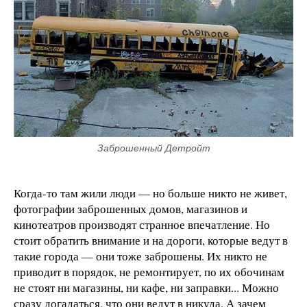
Заброшенный Детройт
Когда-то там жили люди — но больше никто не живет,
фотографии заброшенных домов, магазинов и
кинотеатров производят странное впечатление. Но
стоит обратить внимание и на дороги, которые ведут в
такие города — они тоже заброшены. Их никто не
приводит в порядок, не ремонтирует, по их обочинам
не стоят ни магазины, ни кафе, ни заправки... Можно
сразу догадаться, что они ведут в никуда. А зачем