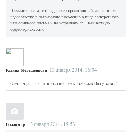
Предлагаю всем, кто недоволен организацией, донести свои
недовольство в патриархию письменно в виде электронного
или обычного письма и не устраивать ср... неуместную
оффтоп-дискуссию.
13 января 2014, 16:04
Ксения Мерещенкова
Очень хорошая статья, спасибо большое! Слава Богу за все!
13 января 2014, 15:53
Владимир