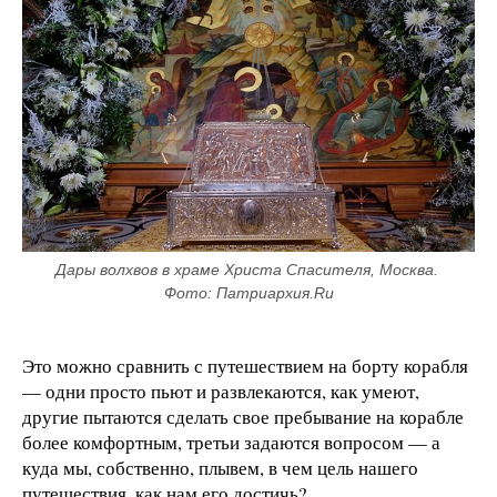
Дары волхвов в храме Христа Спасителя, Москва. 
Фото: Патриархия.Ru
Это можно сравнить с путешествием на борту корабля
— одни просто пьют и развлекаются, как умеют,
другие пытаются сделать свое пребывание на корабле
более комфортным, третьи задаются вопросом — а
куда мы, собственно, плывем, в чем цель нашего
путешествия, как нам его достичь?