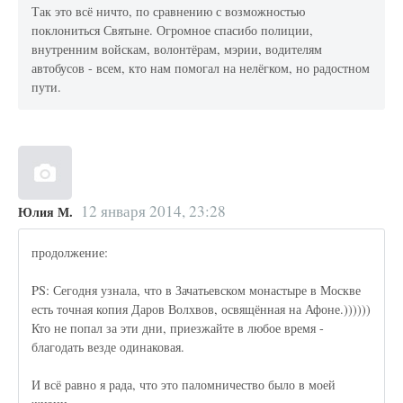
Так это всё ничто, по сравнению с возможностью
поклониться Святыне. Огромное спасибо полиции,
внутренним войскам, волонтёрам, мэрии, водителям
автобусов - всем, кто нам помогал на нелёгком, но радостном
пути.
12 января 2014, 23:28
Юлия М.
продолжение:
PS: Сегодня узнала, что в Зачатьевском монастыре в Москве
есть точная копия Даров Волхвов, освящённая на Афоне.))))))
Кто не попал за эти дни, приезжайте в любое время -
благодать везде одинаковая.
И всё равно я рада, что это паломничество было в моей