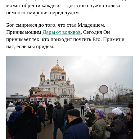
может обрести каждый — для этого нужно только
немного смирения перед чудом.
Бог смирился до того, что стал Младенцем,
Принимающим
Дары от волхвов
. Сегодня Он
принимает тех, кто приходит почтить Его. Примет и
нас, если мы придем.