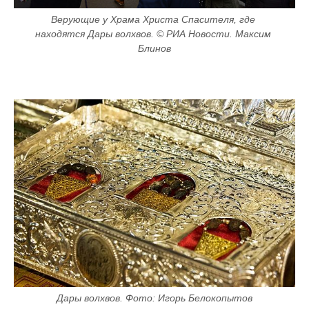
Верующие у Храма Христа Спасителя, где 
находятся Дары волхвов. © РИА Новости. Максим 
Блинов
Дары волхвов. Фото: Игорь Белокопытов