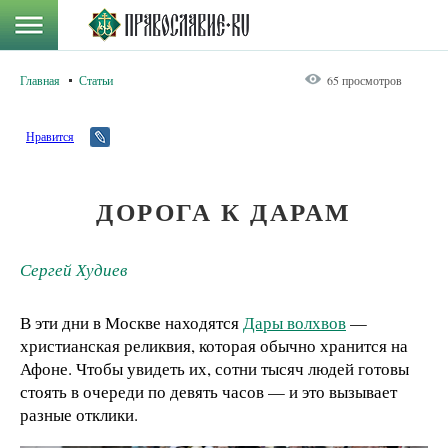
Главная
Статьи
65 просмотров
Нравится
ДОРОГА К ДАРАМ
Сергей Худиев
В эти дни в Москве находятся
Дары волхвов
—
христианская реликвия, которая обычно хранится на
Афоне. Чтобы увидеть их, сотни тысяч людей готовы
стоять в очереди по девять часов — и это вызывает
разные отклики.