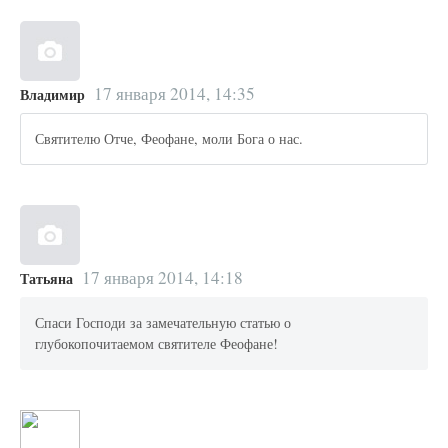
17 января 2014, 14:35
Владимир
Святителю Отче, Феофане, моли Бога о нас.
17 января 2014, 14:18
Татьяна
Спаси Господи за замечательную статью о
глубокопочитаемом святителе Феофане!