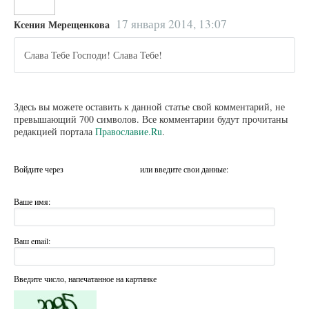
17 января 2014, 13:07
Ксения Мерещенкова
Слава Тебе Господи! Слава Тебе!
Здесь вы можете оставить к данной статье свой комментарий, не
превышающий 700 символов. Все комментарии будут прочитаны
редакцией портала
Православие.Ru
.
Войдите через
или введите свои данные:
Ваше имя:
Ваш email:
Введите число, напечатанное на картинке