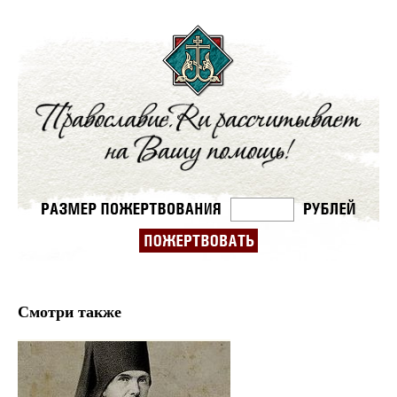
Смотри также