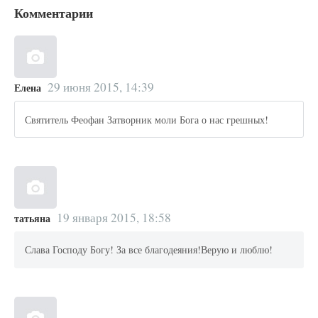
Комментарии
29 июня 2015, 14:39
Елена
Святитель Феофан Затворник моли Бога о нас грешных!
19 января 2015, 18:58
татьяна
Слава Господу Богу! За все благодеяния!Верую и люблю!