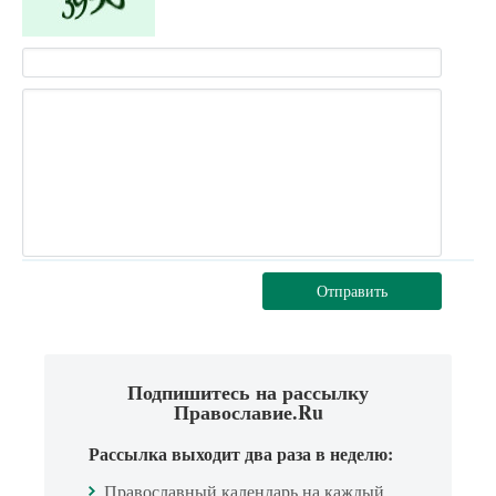
Отправить
Подпишитесь на рассылку
Православие.Ru
Рассылка выходит два раза в неделю:
Православный календарь на каждый