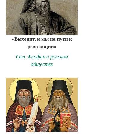
«Выходит, и мы на пути к
революции»
Свт. Феофан о русском
обществе