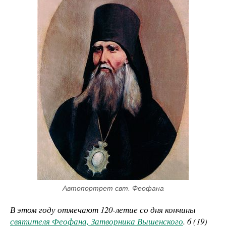
Автопортрет свт. Феофана
В этом году отмечают 120-летие со дня кончины
святителя Феофана, Затворника Вышенского
. 6 (19)