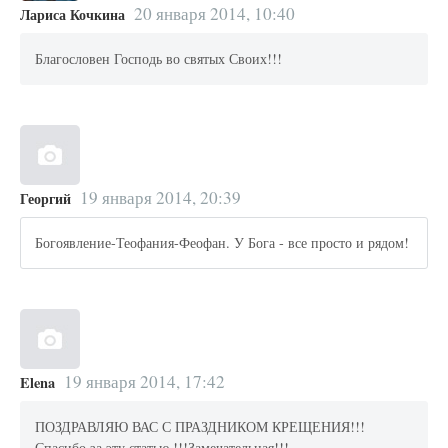
20 января 2014, 10:40
Лариса Кочкина
Благословен Господь во святых Своих!!!
19 января 2014, 20:39
Георгий
Богоявление-Теофания-Феофан. У Бога - все просто и рядом!
19 января 2014, 17:42
Elena
ПОЗДРАВЛЯЮ ВАС С ПРАЗДНИКОМ КРЕЩЕНИЯ!!!
Спасибо за эту статью !!!Замечательная!!!