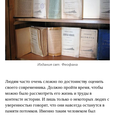
Издания свт. Феофана
Людям часто очень сложно по достоинству оценить
своего современника. Должно пройти время, чтобы
можно было рассмотреть его жизнь и труды в
контексте истории. И лишь только о некоторых людях с
уверенностью говорят, что они навсегда останутся в
памяти потомков. Именно таким человеком был