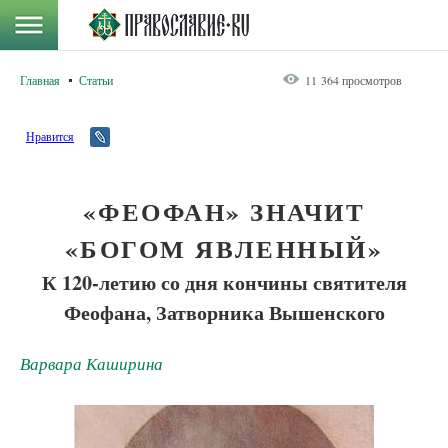
Главная
Статьи
11 364 просмотров
Нравится
«ФЕОФАН» ЗНАЧИТ
«БОГОМ ЯВЛЕННЫЙ»
К 120-летию со дня кончины святителя
Феофана, Затворника Вышенского
Варвара Каширина