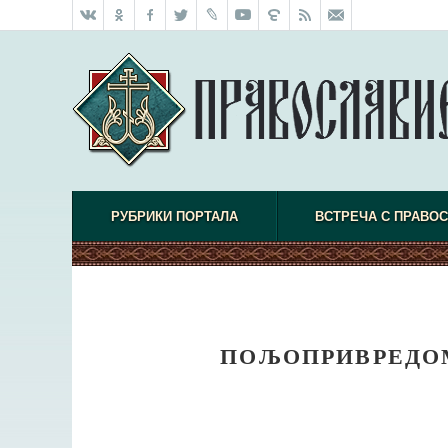
РУБРИКИ ПОРТАЛА
ВСТРЕЧА С ПРАВО
ПОЉОПРИВРЕДОМ