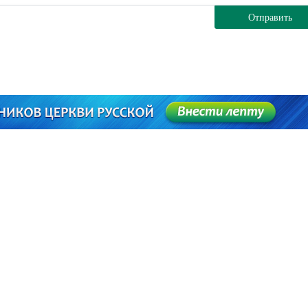
Отправить