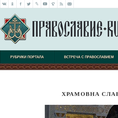
РУБРИКИ ПОРТАЛА
ВСТРЕЧА С ПРАВОСЛАВИЕМ
ХРАМОВНА СЛА