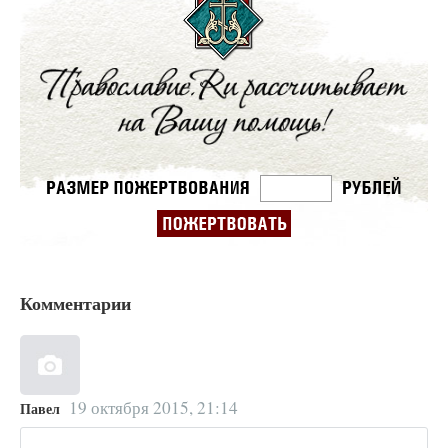
Комментарии
19 октября 2015, 21:14
Павел