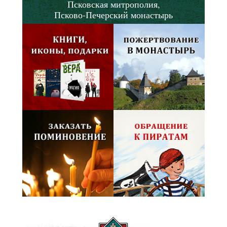
Псковская митрополия,
Псково-Печерский монастырь