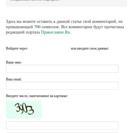
Здесь вы можете оставить к данной статье свой комментарий, не
превышающий 700 символов. Все комментарии будут прочитаны
редакцией портала
Православие.Ru
.
Войдите через
или введите свои данные:
Ваше имя:
Ваш email:
Введите число, напечатанное на картинке