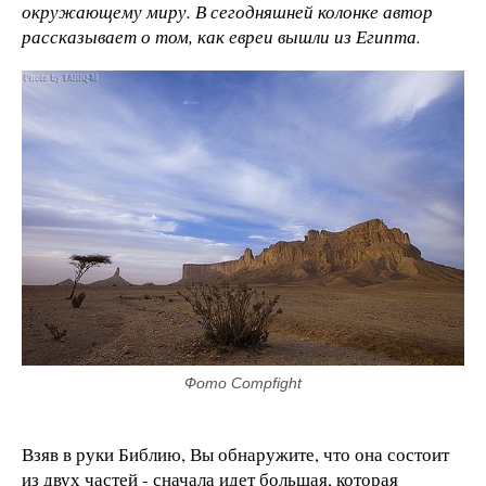
окружающему миру. В сегодняшней колонке автор
рассказывает о том, как евреи вышли из Египта.
Фото Compfight
Взяв в руки Библию, Вы обнаружите, что она состоит
из двух частей - сначала идет большая, которая