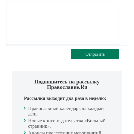
Отправить
Подпишитесь на рассылку
Православие.Ru
Рассылка выходит два раза в неделю:
Православный календарь на каждый
день.
Новые книги издательства «Вольный
странник».
Анонсы предстоящих мероприятий.