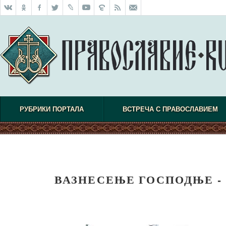
РУБРИКИ ПОРТАЛА
ВСТРЕЧА С ПРАВОСЛАВИЕМ
ВАЗНЕСЕЊЕ ГОСПОДЊЕ -