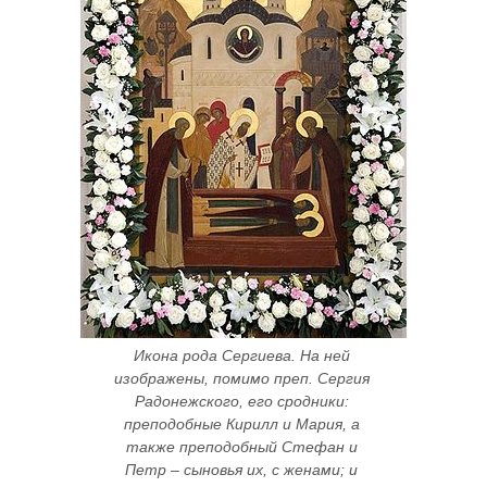
Икона рода Сергиева. На ней 
изображены, помимо преп. Сергия 
Радонежского, его сродники: 
преподобные Кирилл и Мария, а 
также преподобный Стефан и 
Петр – сыновья их, с женами; и 