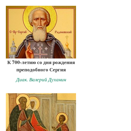
К 700-летию со дня рождения
преподобного Сергия
Диак. Валерий Духанин