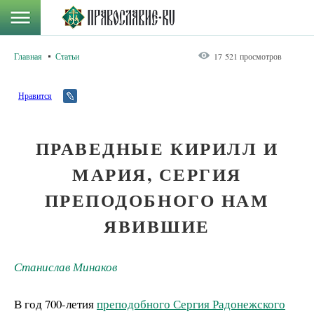
Главная
Статьи
17 521 просмотров
Нравится
ПРАВЕДНЫЕ КИРИЛЛ И
МАРИЯ, СЕРГИЯ
ПРЕПОДОБНОГО НАМ
ЯВИВШИЕ
Станислав Минаков
В год 700-летия
преподобного Сергия Радонежского