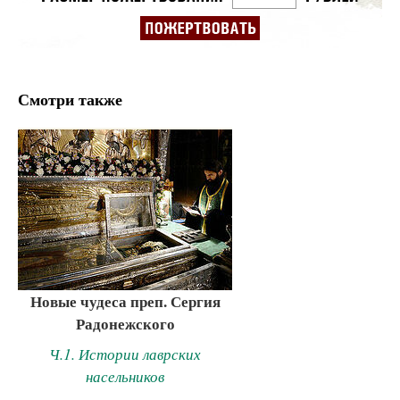
Смотри также
Новые чудеса преп. Сергия
Радонежского
Ч.1. Истории лаврских
насельников