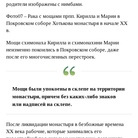
родители изображены с нимбами.
Фото07 – Рака с мощами прпп. Кирилла и Марии в
Покровском соборе Хотькова монастыря в начале XX
в.
Мощи схимонаха Кирилла и схимонахини Марии
неизменно покоились в Покровском соборе, даже
после его многочисленных перестроек.
Мощи были упокоены в склепе на территории
монастыря, причем без каких-либо знаков
или надписей на склепе.
После ликвидации монастыря в безбожные времена
XX века рабочие, которые занимались его