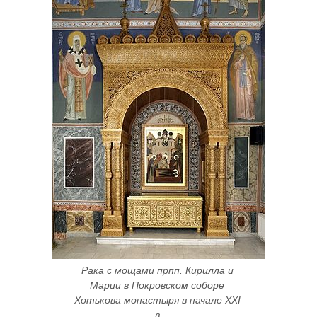
Рака с мощами прпп. Кирилла и 
Марии в Покровском соборе 
Хотькова монастыря в начале XXI 
в.