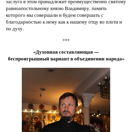
заслуга в этом принадлежит преимущественно святому
равноапостольному князю Владимиру, память
которого мы совершали и будем совершать с
благодарностью к нему как к нашему отцу во плоти и
по духу.
***
«Духовная составляющая —
беспроигрышный вариант в объединении народа»