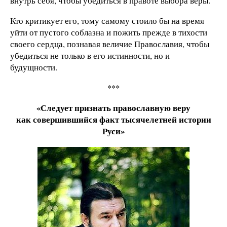
внутрь себя, чтобы убедиться в правоте выбора веры.
Кто критикует его, тому самому стоило бы на время
уйти от пустого соблазна и пожить прежде в тихости
своего сердца, познавая величие Православия, чтобы
убедиться не только в его истинности, но и
будущности.
***
«Следует признать православную веру
как совершившийся факт тысячелетней истории
Руси»