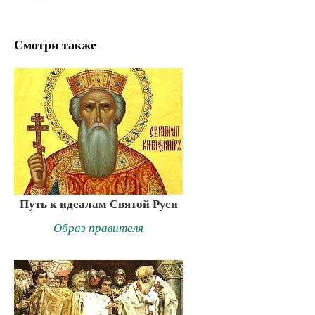
Смотри также
Путь к идеалам Святой Руси
Образ правителя