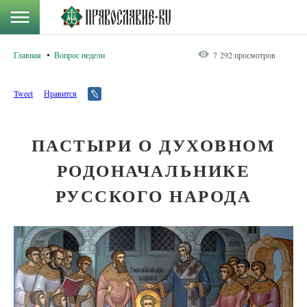
Главная
Вопрос недели
7 292 просмотров
Tweet
Нравится
ПАСТЫРИ О ДУХОВНОМ
РОДОНАЧАЛЬНИКЕ
РУССКОГО НАРОДА