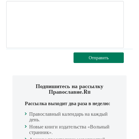
Отправить
Подпишитесь на рассылку
Православие.Ru
Рассылка выходит два раза в неделю:
Православный календарь на каждый
день.
Новые книги издательства «Вольный
странник».