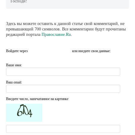
Господи!
Здесь вы можете оставить к данной статье свой комментарий, не
превышающий 700 символов. Все комментарии будут прочитаны
редакцией портала
Православие.Ru
.
Войдите через
или введите свои данные:
Ваше имя:
Ваш email:
Введите число, напечатанное на картинке