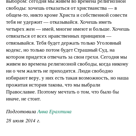
выбором: сегодня мы живем во времена религиозной
свободы: хочешь отказаться от христианства — в
общем-то, никто кроме Христа и собственной совести
тебя не удержит — отказывайся. Хочешь иметь
четырех жен — имей, многие имеют и больше. Хочешь
отвязаться от всех нравственных принципов —
отвязывайся. Тебя будет держать только Уголовный
кодекс, но только потом будет Страшный Суд, на
котором придется отвечать за свои грехи. Сегодня мы
живем во времена религиозной свободы, когда никому
ни о чем жалеть не приходится. Люди свободно
избирают веру, у них есть такая возможность, но наша
прожитая история такова, что мы выбрали
Православие. Поэтому мечтать о том, что было бы
иначе, не стоит.
Подготовила
Анна Ерахтина
28 июля 2014 г.