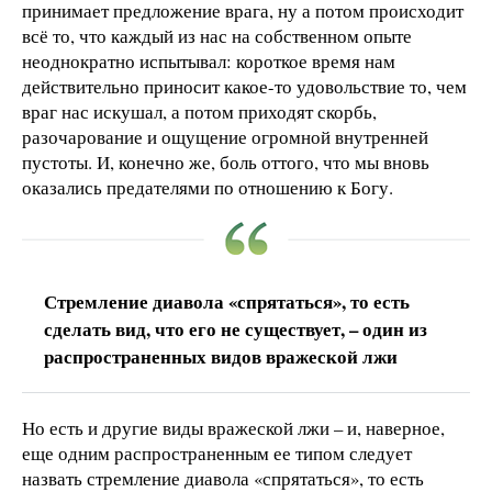
принимает предложение врага, ну а потом происходит
всё то, что каждый из нас на собственном опыте
неоднократно испытывал: короткое время нам
действительно приносит какое-то удовольствие то, чем
враг нас искушал, а потом приходят скорбь,
разочарование и ощущение огромной внутренней
пустоты. И, конечно же, боль оттого, что мы вновь
оказались предателями по отношению к Богу.
Стремление диавола «спрятаться», то есть
сделать вид, что его не существует, – один из
распространенных видов вражеской лжи
Но есть и другие виды вражеской лжи – и, наверное,
еще одним распространенным ее типом следует
назвать стремление диавола «спрятаться», то есть