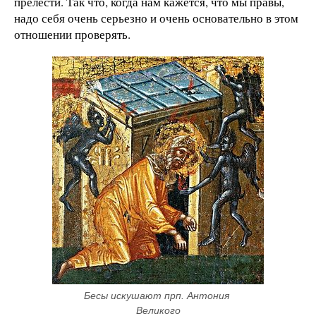
прелести. Так что, когда нам кажется, что мы правы,
надо себя очень серьезно и очень основательно в этом
отношении проверять.
Бесы искушают прп. Антония 
Великого