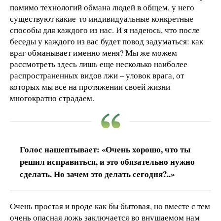
помимо технологий обмана людей в общем, у него
существуют какие-то индивидуальные конкретные
способы для каждого из нас. И я надеюсь, что после
беседы у каждого из вас будет повод задуматься: как
враг обманывает именно меня? Мы же можем
рассмотреть здесь лишь еще несколько наиболее
распространенных видов лжи – уловок врага, от
которых мы все на протяжении своей жизни
многократно страдаем.
Голос нашептывает: «Очень хорошо, что ты
решил исправиться, и это обязательно нужно
сделать. Но зачем это делать сегодня?..»
Очень простая и вроде как бы бытовая, но вместе с тем
очень опасная ложь заключается во внушаемом нам