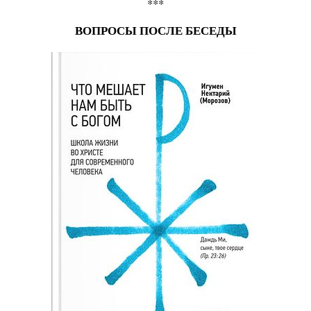
***
ВОПРОСЫ ПОСЛЕ БЕСЕДЫ