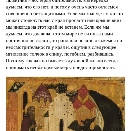
думаем, что его нет, и потому очень часто остаемся
совершенно беззащитными. Если мы знаем, что кто-то
может столкнуть нас с края пропасти или крыши вниз,
мы никогда на этот край не встанем. Если же мы
думаем, что диавола в этом мире нет и он за нами
постоянно не следит, то рано или поздно окажемся по
неосмотрительности у края и, ощутив в следующее
мгновение толчок в спину, погибнем, разбившись.
Поэтому так важно бывает в духовной жизни всегда
принимать необходимые меры предосторожности.