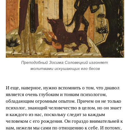
Преподобный Зосима Соловецкий изгоняет 
молитвами искушающих его бесов
И еще, наверное, нужно вспомнить о том, что диавол
является очень глубоким и тонким психологом,
обладающим огромным опытом. Причем он не только
психолог, знающий человечество в целом, но он знает
и каждого из нас, поскольку следит за каждым
человеком с его рождения. Он гораздо внимательней к
нам, нежели мы сами по отношению к себе. И потому,