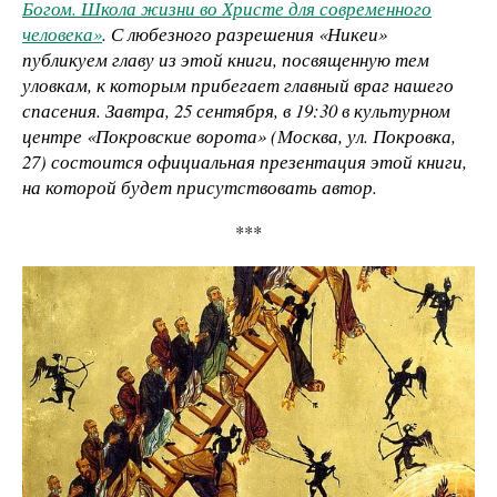
Богом. Школа жизни во Христе для современного
человека»
. С любезного разрешения «Никеи»
публикуем главу из этой книги, посвященную тем
уловкам, к которым прибегает главный враг нашего
спасения. Завтра, 25 сентября, в 19:30 в культурном
центре «Покровские ворота» (Москва, ул. Покровка,
27) состоится официальная презентация этой книги,
на которой будет присутствовать автор.
​***