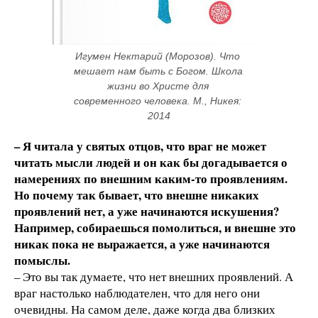
Игумен Нектарий (Морозов). Что 
мешает нам быть с Богом. Школа 
жизни во Христе для 
современного человека. М., Никея: 
2014
– Я читала у святых отцов, что враг не может
читать мысли людей и он как бы догадывается о
намерениях по внешним каким-то проявлениям.
Но почему так бывает, что внешне никаких
проявлений нет, а уже начинаются искушения?
Например, собираешься помолиться, и внешне это
никак пока не выражается, а уже начинаются
помыслы.
– Это вы так думаете, что нет внешних проявлений. А
враг настолько наблюдателен, что для него они
очевидны. На самом деле, даже когда два близких