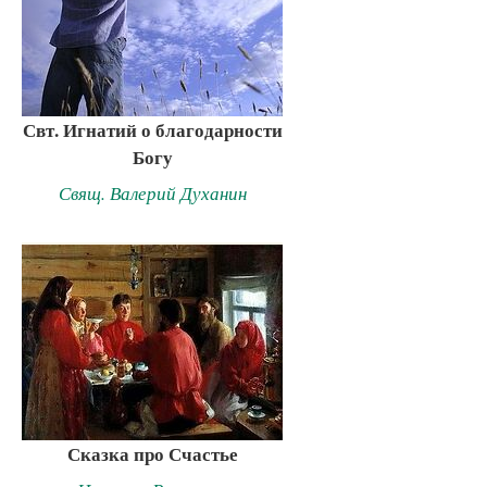
Свт. Игнатий о благодарности
Богу
Свящ. Валерий Духанин
Сказка про Счастье