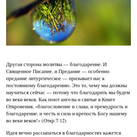
Другая сторона молитвы — благодарение. И
Священное Писание, и Предание — особенно
предание литургическое — призывает нас к
постоянному благодарению. Это то, чему мы должны
научиться сейчас — потому что благодарить мы будем
во веки веков. Как поют ангелы и святые в Книге
Откровения, «благословение и слава, и премудрость и
благодарение, и честь и сила и крепость Богу нашему
во веки веков!» (Откр.7:12)
Идея вечно рассыпаться в благодарностях кажется