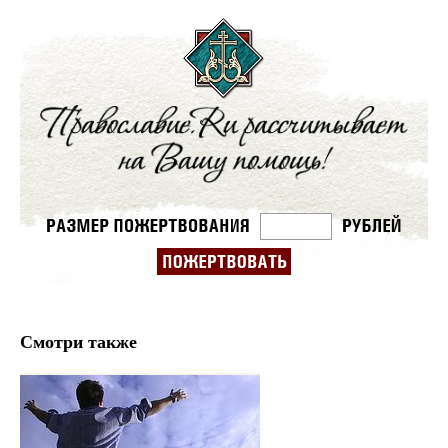
Смотри также