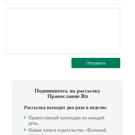
Отправить
Подпишитесь на рассылку
Православие.Ru
Рассылка выходит два раза в неделю:
Православный календарь на каждый
день.
Новые книги издательства «Вольный