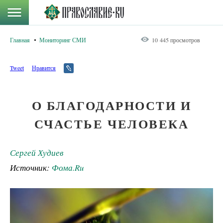
Главная
Мониторинг СМИ
10 445 просмотров
Tweet
Нравится
О БЛАГОДАРНОСТИ И
СЧАСТЬЕ ЧЕЛОВЕКА
Сергей Худиев
Источник:
Фома.Ru