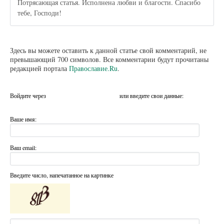
Потрясающая статья. Исполнена любви и благости. Спасибо
тебе, Господи!
Здесь вы можете оставить к данной статье свой комментарий, не
превышающий 700 символов. Все комментарии будут прочитаны
редакцией портала
Православие.Ru
.
Войдите через
или введите свои данные:
Ваше имя:
Ваш email:
Введите число, напечатанное на картинке