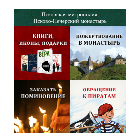
Псковская митрополия,
Псково-Печерский монастырь