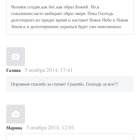
Человек создан,как бог,как образ Божий. Но,к
сожалению,часто выбирает образ зверя. Пока Господь
долготерпит,но придет время и настанет Новое Небо и Новая
Земля и в долготерпении укрыться будет уже невозможно.
5 ноября 2014, 17:41
Галина
Огромное спасибо за статью! Спасибо, Господи за все!!!
5 ноября 2014, 12:01
Марина