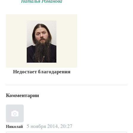
Наталья Романова
Недостает благодарения
Комментарии
5 ноября 2014, 20:27
Николай