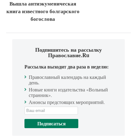
Вышла антиэкуменическая
книга известного болгарского
богослова
Подпишитесь на рассылку
Православие.Ru
Рассылка выходит два раза в неделю:
Православный календарь на каждый
день.
Новые книги издательства «Вольный
странник».
Анонсы предстоящих мероприятий.