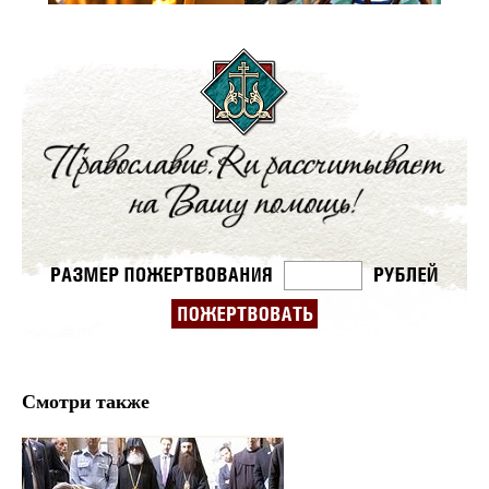
Смотри также