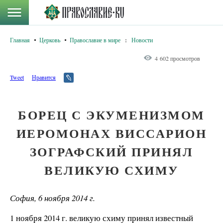
Главная
Церковь
Православие в мире
:
Новости
4 602 просмотров
Tweet
Нравится
БОРЕЦ С ЭКУМЕНИЗМОМ
ИЕРОМОНАХ ВИССАРИОН
ЗОГРАФСКИЙ ПРИНЯЛ
ВЕЛИКУЮ СХИМУ
София, 6 ноября 2014 г.
1 ноября 2014 г. великую схиму принял известный