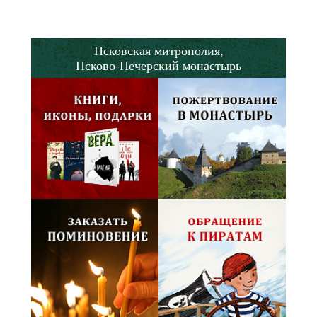
Псковская митрополия,
Псково-Печерский монастырь