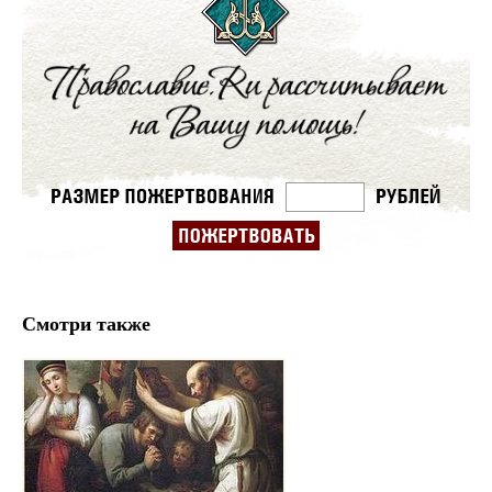
Смотри также