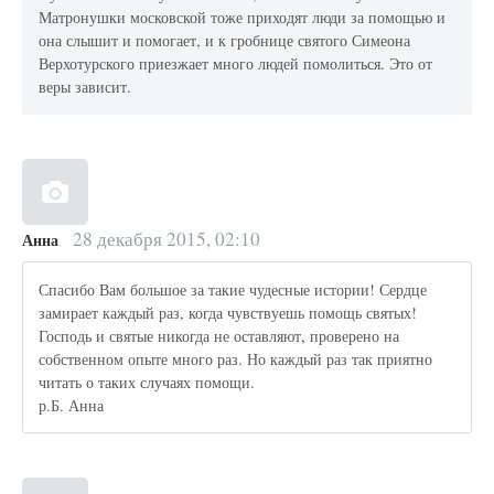
Матронушки московской тоже приходят люди за помощью и
она слышит и помогает, и к гробнице святого Симеона
Верхотурского приезжает много людей помолиться. Это от
веры зависит.
28 декабря 2015, 02:10
Анна
Спасибо Вам большое за такие чудесные истории! Сердце
замирает каждый раз, когда чувствуешь помощь святых!
Господь и святые никогда не оставляют, проверено на
собственном опыте много раз. Но каждый раз так приятно
читать о таких случаях помощи.
р.Б. Анна