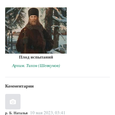
Плод испытаний
Архим. Тихон (Шевкунов)
Комментарии
10 мая 2023, 03:41
р. Б. Наталья