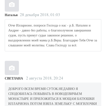
28 декабря 2018, 01:03
Наталья
Отче Илларионе, попроси Господа о нас - р.Б. Наталии и
Андрее - давно без работы, о благополучном завершении
судов, пусть примут судьи законное решение, о
выздоровлении моей мамы р.Б.Веры. Благодарю Тебя Отче за
слышание моей молитвы. Слава Господу за всё.
2 августа 2018, 20:24
СВЕТЛАНА
ДОБРОГО ВСЕМ ВРЕМЯ СУТОК.НЕДАВНО Я
СПОДОБИЛАСЬ ПОБЫВАТЬ В НОВОДЕВИЧЬЕМ
МОНАСТЫРЕ И ПРИЛОЖИТЬСЯ К МОЩАМ БАТЮШКИ
ИЛЛАРИОНА ПОТОМ ВЗЯЛА ЗЕМЕЛЬКУ С МОГИЛОЧКИ