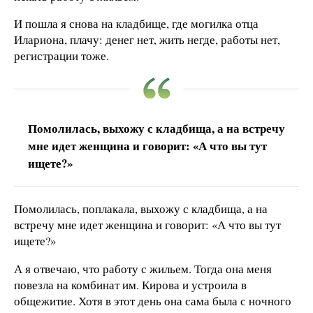
И пошла я снова на кладбище, где могилка отца
Илариона, плачу: денег нет, жить негде, работы нет,
регистрации тоже.
Помолилась, выхожу с кладбища, а на встречу
мне идет женщина и говорит: «А что вы тут
ищете?»
Помолилась, поплакала, выхожу с кладбища, а на
встречу мне идет женщина и говорит: «А что вы тут
ищете?»
А я отвечаю, что работу с жильем. Тогда она меня
повезла на комбинат им. Кирова и устроила в
общежитие. Хотя в этот день она сама была с ночного