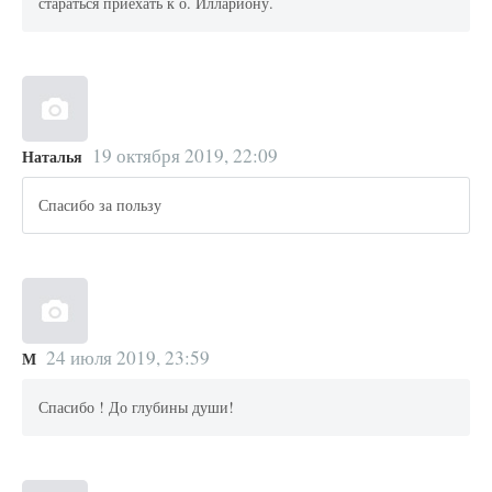
стараться приехать к о. Иллариону.
19 октября 2019, 22:09
Наталья
Спасибо за пользу
24 июля 2019, 23:59
М
Спасибо ! До глубины души!