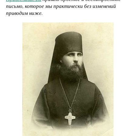
письмо, которое мы практически без изменений
приводим ниже.