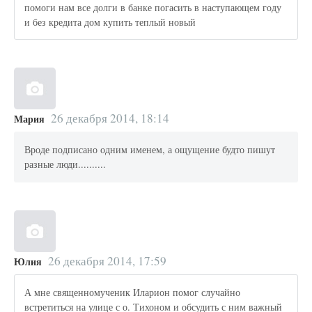
помоги нам все долги в банке погасить в наступающем году
и без кредита дом купить теплый новый
26 декабря 2014, 18:14
Мария
Вроде подписано одним именем, а ощущение будто пишут
разные люди..........
26 декабря 2014, 17:59
Юлия
А мне священномученик Иларион помог случайно
встретиться на улице с о. Тихоном и обсудить с ним важный