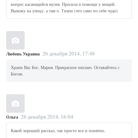
вопрос касающийся музея. Просила я помощи у мощей.
Выхожу на улицу, а там о. Тихон (что само по себе чудо)
26 декабря 2014, 17:48
Любовь Украина
Храни Вас Бог, Мария. Прекрасное письмо. Оставайтесь с
Богом.
26 декабря 2014, 16:04
Ольга
Какой хороший рассказ, так просто все и понятно.