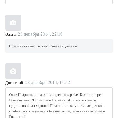
28 декабря 2014, 22:10
Ольга
Спасибо за этот рассказ! Очень сердечный.
28 декабря 2014, 14:52
Димитрий
Отче Иларионе, помолись о грешных рабах Божиих иерее
Константине, Димитрие и Евгение! Чтобы все у нас и
сродников было хорошо! Помоги, пожалуйста, нам решить
проблемы с кредитами - банковскими, очень тяжело! Спаси
Господи!!!