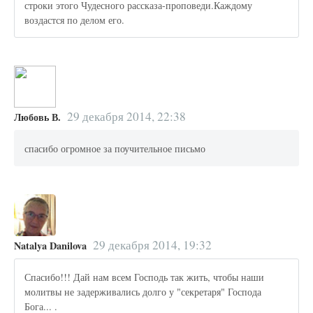
строки этого Чудесного рассказа-проповеди.Каждому
воздастся по делом его.
29 декабря 2014, 22:38
Любовь В.
спасибо огромное за поучительное письмо
29 декабря 2014, 19:32
Natalya Danilova
Спасибо!!! Дай нам всем Господь так жить, чтобы наши
молитвы не задерживались долго у "секретаря" Господа
Бога... .