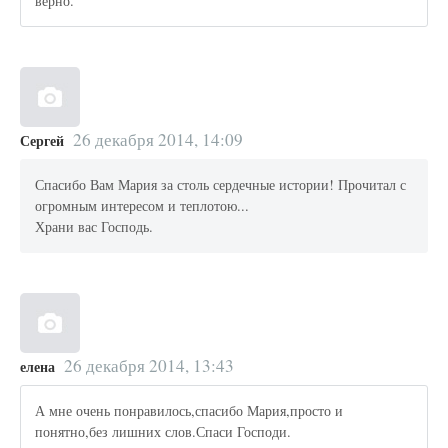
верно.
26 декабря 2014, 14:09
Сергей
Спасибо Вам Мария за столь сердечные истории! Прочитал с
огромным интересом и теплотою...
Храни вас Господь.
26 декабря 2014, 13:43
елена
А мне очень понравилось,спасибо Мария,просто и
понятно,без лишних слов.Спаси Господи.