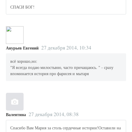
СПАСИ БОГ!
27 декабря 2014, 10:34
Анурьев Евгений
всё хорошо,но:
"Я всегда подаю милостыню, часто причащаюсь. " - сразу
впоминается история про фарисея и мытаря
27 декабря 2014, 08:38
Валентина
Спасибо Вам Мария за столь сердечные истории!Оставили на