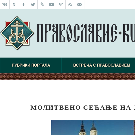
РУБРИКИ ПОРТАЛА
ВСТРЕЧА С ПРАВОСЛАВИЕМ
МОЛИТВЕНО СЕЋАЊЕ НА 