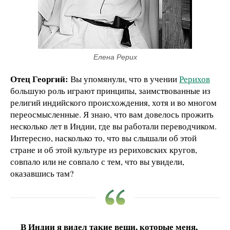
Елена Рерих
Отец Георгий:
Вы упомянули, что в учении
Рерихов
большую роль играют принципы, заимствованные из
религий индийского происхождения, хотя и во многом
переосмысленные. Я знаю, что вам довелось прожить
несколько лет в Индии, где вы работали переводчиком.
Интересно, насколько то, что вы слышали об этой
стране и об этой культуре из рериховских кругов,
совпало или не совпало с тем, что вы увидели,
оказавшись там?
В Индии я видел такие вещи, которые меня,