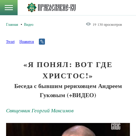
Главная
Видео
19 130 просмотров
Tweet
Нравится
«Я ПОНЯЛ: ВОТ ГДЕ
ХРИСТОС!»
Беседа с бывшим рериховцем Андреем
Гуковым (+ВИДЕО)
Священник Георгий Максимов