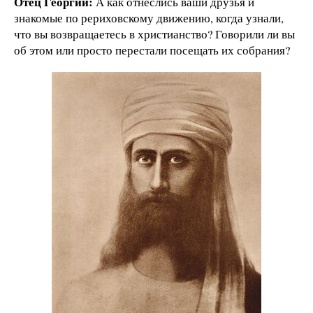
Отец Георгий:
А как отнеслись ваши друзья и
знакомые по рериховскому движению, когда узнали,
что вы возвращаетесь в христианство? Говорили ли вы
об этом или просто перестали посещать их собрания?