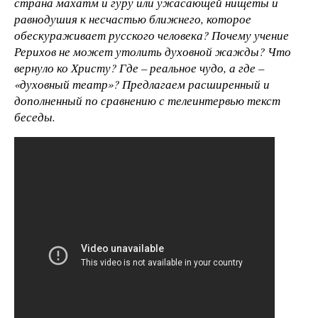
страна махатм и гуру или ужасающей нищеты и
равнодушия к несчастью ближнего, которое
обескураживает русского человека? Почему учение
Рерихов не может утолить духовной жажды? Что
вернуло ко Христу? Где – реальное чудо, а где –
«духовный театр»? Предлагаем расширенный и
дополненный по сравнению с телеинтервью текст
беседы.