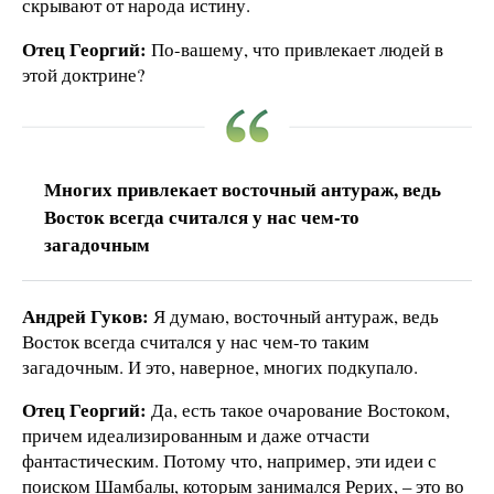
скрывают от народа истину.
Отец Георгий:
По-вашему, что привлекает людей в
этой доктрине?
Многих привлекает восточный антураж, ведь
Восток всегда считался у нас чем-то
загадочным
Андрей Гуков:
Я думаю, восточный антураж, ведь
Восток всегда считался у нас чем-то таким
загадочным. И это, наверное, многих подкупало.
Отец Георгий:
Да, есть такое очарование Востоком,
причем идеализированным и даже отчасти
фантастическим. Потому что, например, эти идеи с
поиском Шамбалы, которым занимался Рерих, – это во