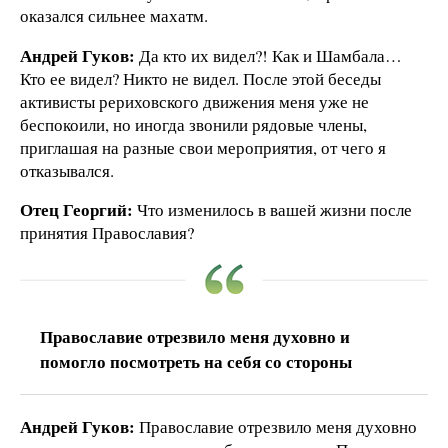
оказался сильнее махатм.
Андрей Гуков:
Да кто их видел?! Как и Шамбала…
Кто ее видел? Никто не видел. После этой беседы
активисты рериховского движения меня уже не
беспокоили, но иногда звонили рядовые члены,
приглашая на разные свои мероприятия, от чего я
отказывался.
Отец Георгий:
Что изменилось в вашей жизни после
принятия Православия?
Православие отрезвило меня духовно и
помогло посмотреть на себя со стороны
Андрей Гуков:
Православие отрезвило меня духовно