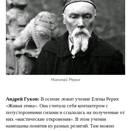
Николай Рерих
Андрей Гуков:
В основе лежит учение Елены Рерих
«Живая этика». Она считала себя контактером с
потусторонними силами и ссылалась на полученные от
них «мистические откровения». В этом учении
намешаны понятия из разных религий. Там можно