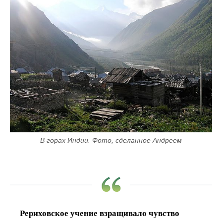
В горах Индии. Фото, сделанное Андреем
Рериховское учение взращивало чувство