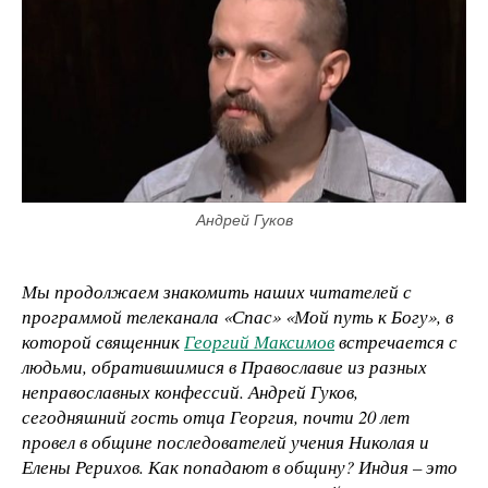
Андрей Гуков
Мы продолжаем знакомить наших читателей с
программой телеканала «Спас» «Мой путь к Богу», в
которой священник
Георгий Максимов
встречается с
людьми, обратившимися в Православие из разных
неправославных конфессий. Андрей Гуков,
сегодняшний гость отца Георгия, почти 20 лет
провел в общине последователей учения Николая и
Елены Рерихов. Как попадают в общину? Индия – это