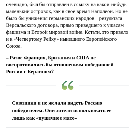
очевидно, был бы отправлен в ссылку на какой-нибудь
маленький островок, как в свое время Наполеон. Но не
было бы унижения германских народов – результата
Версальского договора, прямо приведшего к ужасам
фашизма и Второй мировой войне. Кстати, это привело
и к «Четвертому Рейху» нынешнего Европейского
Союза.
– Разве Франция, Британия и США не
воспротивились бы отношениям победившей
России с Берлином?
Союзники и не желали видеть Россию
победителем. Они хотели использовать ее
лишь как «пушечное мясо»