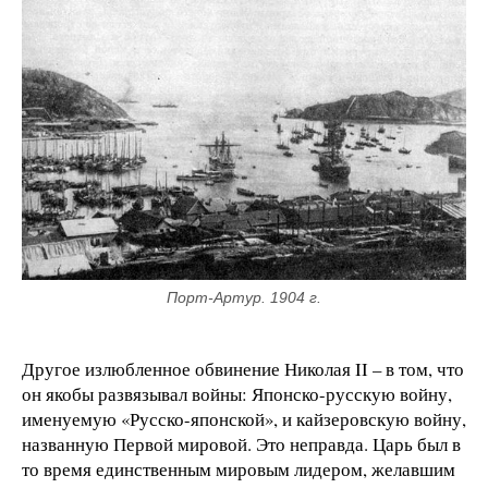
Порт-Артур. 1904 г.
Другое излюбленное обвинение Николая II – в том, что
он якобы развязывал войны: Японско-русскую войну,
именуемую «Русско-японской», и кайзеровскую войну,
названную Первой мировой. Это неправда. Царь был в
то время единственным мировым лидером, желавшим