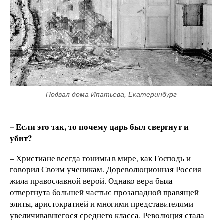
Подвал дома Ипатьева, Екатеринбург
– Если это так, то почему царь был свергнут и
убит?
– Христиане всегда гонимы в мире, как Господь и
говорил Своим ученикам. Дореволюционная Россия
жила православной верой. Однако вера была
отвергнута большей частью прозападной правящей
элиты, аристократией и многими представителями
увеличивавшегося среднего класса. Революция стала