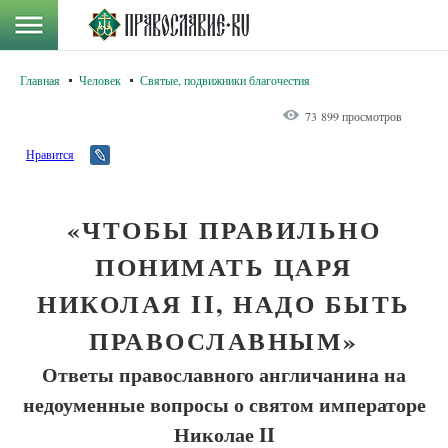
Главная
Человек
Святые, подвижники благочестия
73 899 просмотров
Нравится
«ЧТОБЫ ПРАВИЛЬНО
ПОНИМАТЬ ЦАРЯ
НИКОЛАЯ II, НАДО БЫТЬ
ПРАВОСЛАВНЫМ»
Ответы православного англичанина на
недоуменные вопросы о святом императоре
Николае II