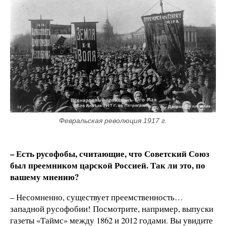
Февральская революция 1917 г.
– Есть русофобы, считающие, что Советский Союз
был преемником царской Россией. Так ли это, по
вашему мнению?
– Несомненно, существует преемственность…
западной русофобии! Посмотрите, например, выпуски
газеты «Таймс» между 1862 и 2012 годами. Вы увидите