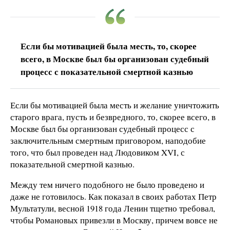
Если бы мотивацией была месть, то, скорее
всего, в Москве был бы организован судебный
процесс с показательной смертной казнью
Если бы мотивацией была месть и желание уничтожить
старого врага, пусть и безвредного, то, скорее всего, в
Москве был бы организован судебный процесс с
заключительным смертным приговором, наподобие
того, что был проведен над Людовиком ΧVI, с
показательной смертной казнью.
Между тем ничего подобного не было проведено и
даже не готовилось. Как показал в своих работах Петр
Мультатули, весной 1918 года Ленин тщетно требовал,
чтобы Романовых привезли в Москву, причем вовсе не