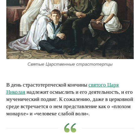
Святые Царственные страстотерпцы
В день страстотерпческой кончины
святого Царя
Николая
надлежит осмыслить и его деятельность, и его
мученический подвиг. К сожалению, даже в церковной
среде встречается о нем представление как о «плохом
монархе» и «человеке слабой воли».