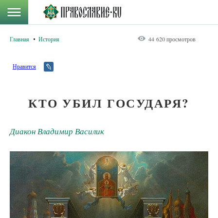
Главная
История
44 620 просмотров
Нравится
КТО УБИЛ ГОСУДАРЯ?
Диакон Владимир Василик