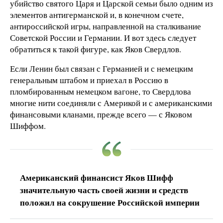
убийство святого Царя и Царской семьи было одним из
элементов антигерманской и, в конечном счете,
антироссийской игры, направленной на сталкивание
Советской России и Германии. И вот здесь следует
обратиться к такой фигуре, как Яков Свердлов.
Если Ленин был связан с Германией и с немецким
генеральным штабом и приехал в Россию в
пломбированным немецком вагоне, то Свердлова
многие нити соединяли с Америкой и с американскими
финансовыми кланами, прежде всего — с Яковом
Шиффом.
Американский финансист Яков Шифф
значительную часть своей жизни и средств
положил на сокрушение Российской империи