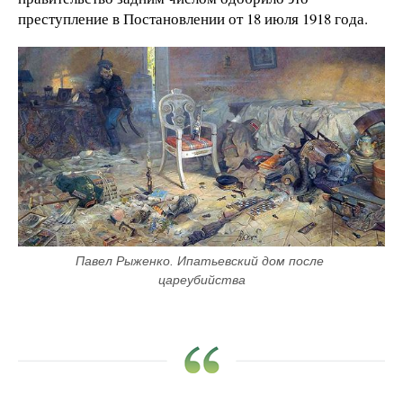
преступление в Постановлении от 18 июля 1918 года.
Павел Рыженко. Ипатьевский дом после 
цареубийства