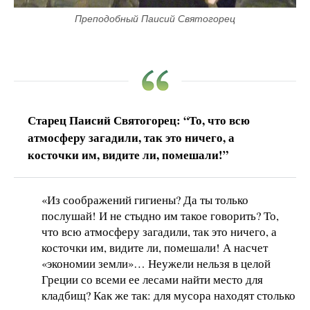
Преподобный Паисий Святогорец
Старец Паисий Святогорец: “То, что всю
атмосферу загадили, так это ничего, а
косточки им, видите ли, помешали!”
«Из соображений гигиены? Да ты только
послушай! И не стыдно им такое говорить? То,
что всю атмосферу загадили, так это ничего, а
косточки им, видите ли, помешали! А насчет
«экономии земли»… Неужели нельзя в целой
Греции со всеми ее лесами найти место для
кладбищ? Как же так: для мусора находят столько