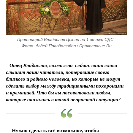
Протоиерей Владислав Цыпин на 1 этаже СДС. 
Фото: Авдей Правдолюбов / Православие.Ru
–
Отец Владислав, возможно, сейчас ваши слова
слышат наши читатели, потерявшие своего
близкого и родного человека, но которые не могут
сделать выбор между традиционными похоронами
и кремацией. Что бы вы посоветовали людям,
которые оказались в такой непростой ситуации?
Нужно сделать всё возможное, чтобы