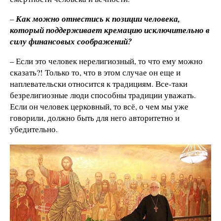
–
Как можно отнестись к позиции человека,
который поддерживает кремацию исключительно в
силу финансовых соображений?
– Если это человек нерелигиозный, то что ему можно
сказать?! Только то, что в этом случае он еще и
наплевательски относится к традициям. Все-таки
безрелигиозные люди способны традиции уважать.
Если он человек церковный, то всё, о чем мы уже
говорили, должно быть для него авторитетно и
убедительно.