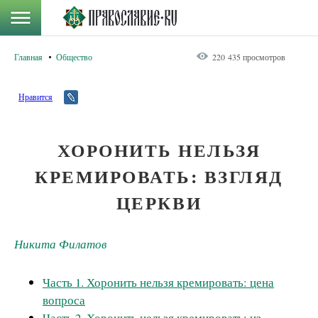
Главная
Общество
220 435 просмотров
Нравится
ХОРОНИТЬ НЕЛЬЗЯ
КРЕМИРОВАТЬ: ВЗГЛЯД
ЦЕРКВИ
Никита Филатов
Часть 1. Хоронить нельзя кремировать: цена
вопроса
Часть 2. Хоронить нельзя кремировать: из