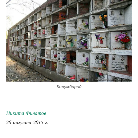
Колумбарий
Никита Филатов
26 августа 2015 г.