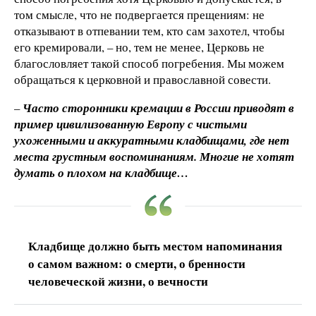
том смысле, что не подвергается прещениям: не
отказывают в отпевании тем, кто сам захотел, чтобы
его кремировали, – но, тем не менее, Церковь не
благословляет такой способ погребения. Мы можем
обращаться к церковной и православной совести.
–
Часто сторонники кремации в России приводят в
пример цивилизованную Европу с чистыми
ухоженными и аккуратными кладбищами, где нет
места грустным воспоминаниям. Многие не хотят
думать о плохом на кладбище…
Кладбище должно быть местом напоминания
о самом важном: о смерти, о бренности
человеческой жизни, о вечности