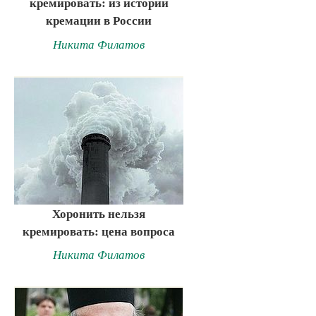
кремировать: из истории
кремации в России
Никита Филатов
Хоронить нельзя
кремировать: цена вопроса
Никита Филатов