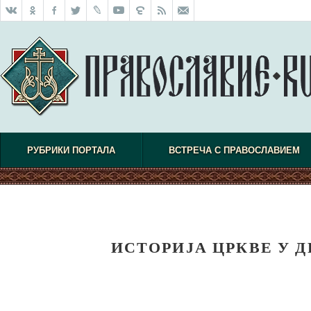
РУБРИКИ ПОРТАЛА
ВСТРЕЧА С ПРАВОСЛАВИЕМ
ИСТОРИЈА ЦРКВЕ У 